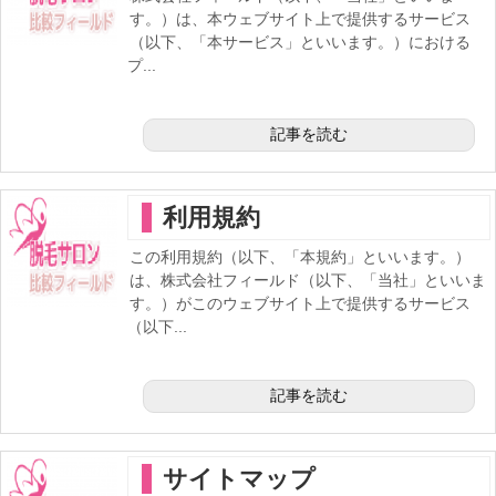
す。）は、本ウェブサイト上で提供するサービス
（以下、「本サービス」といいます。）における
プ...
記事を読む
利用規約
この利用規約（以下、「本規約」といいます。）
は、株式会社フィールド（以下、「当社」といいま
す。）がこのウェブサイト上で提供するサービス
（以下...
記事を読む
サイトマップ