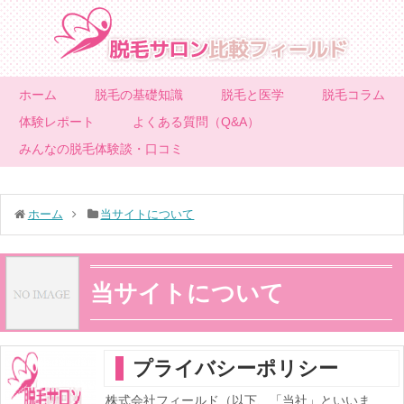
ホーム
脱毛の基礎知識
脱毛と医学
脱毛コラム
体験レポート
よくある質問（Q&A）
みんなの脱毛体験談・口コミ
ホーム
当サイトについて
当サイトについて
プライバシーポリシー
株式会社フィールド（以下、「当社」といいま