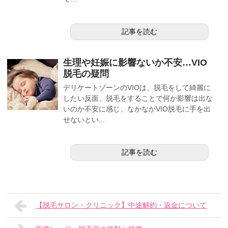
記事を読む
生理や妊娠に影響ないか不安…VIO
脱毛の疑問
デリケートゾーンのVIOは、脱毛をして綺麗に
したい反面、脱毛をすることで何か影響は出な
いのか不安に感じ、なかなかVIO脱毛に手を出
せないとい...
記事を読む
【脱毛サロン・クリニック】中途解約・返金について