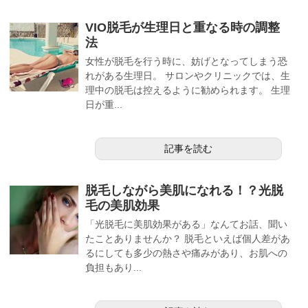
VIO脱毛が生理日と重なる時の調整
法
女性が脱毛を行う時に、妨げとなってしまう恐
れがある生理日。 サロンやクリニックでは、生
理中の脱毛は控えるように勧められます。 生理
日が重...
記事を読む
脱毛しながら美肌になれる！？光脱
毛の美肌効果
「光脱毛に美肌効果がある」なんてお話、聞い
たことありませんか？ 脱毛といえば個人差があ
るにしても多少の熱さや痛みがあり、お肌への
負担もあり...