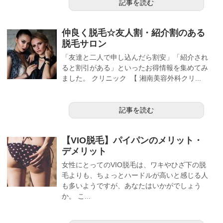
記事を読む
仲良く脱毛☆友人割・紹介割のある
脱毛サロン
「友達と二人で申し込んだら割安」「紹介され
ると割引がある」といったお得情報を集めてみ
ました。 クリニック 【 湘南美容外科クリ...
記事を読む
【VIO脱毛】パイパンのメリット・
デメリット
女性にとってのVIO脱毛は、ワキやひざ下の脱
毛よりも、ちょっとハードルが高いと感じる人
も多いようですが、あなたはいかがでしょう
か。 こ...