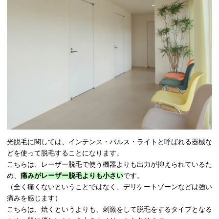
光脱毛に関しては、インテンス・パルス・ライトと呼ばれる器械な
どを使って脱毛することになります。
こちらは、レーザー脱毛で使う機器よりも出力が抑えられているた
め、
痛みがレーザー脱毛よりも小さい
です。
（全く痛くないということではなく、デリケートゾーンなどは強い
痛みを感じます）
こちらは、焼くというよりも、刺激をして脱毛をするタイプとなる