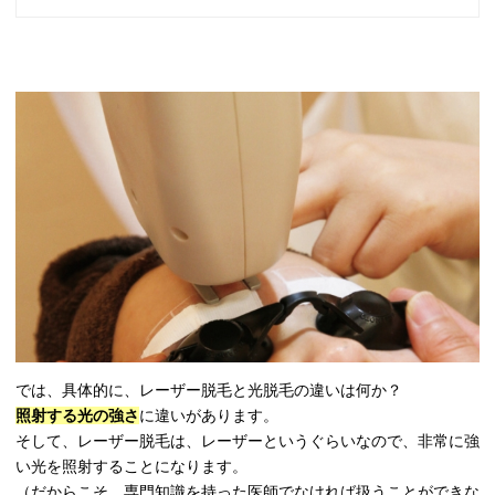
では、具体的に、レーザー脱毛と光脱毛の違いは何か？
照射する光の強さ
に違いがあります。
そして、レーザー脱毛は、レーザーというぐらいなので、非常に強
い光を照射することになります。
（だからこそ、専門知識を持った医師でなければ扱うことができな