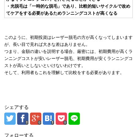
・光脱毛は「一時的な脱毛」であり、比較的短いサイクルで改め
てケアをする必要があるためランニングコストが高くなる
このように、初期投資はレーザー脱毛の方が高くなってしまいます
が、長い目で見れば大きな差はありません。
つまり、金額の違いを説明する場合、厳密には、初期費用が高くラ
ンニングコストが安いレーザー脱毛、初期費用が安くランニングコ
ストが高いとしないといけないわけです。
そして、利用者もこれを理解して比較をする必要があります。
シェアする
0
0
フォローする