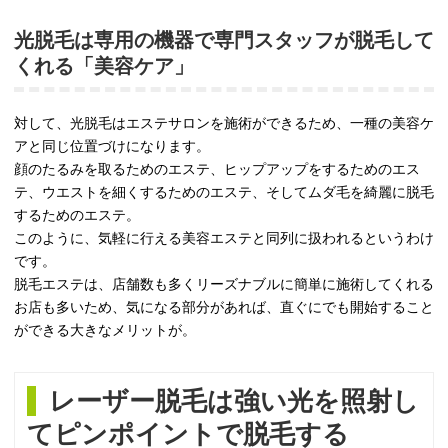
光脱毛は専用の機器で専門スタッフが脱毛して
くれる「美容ケア」
対して、光脱毛はエステサロンを施術ができるため、一種の美容ケ
アと同じ位置づけになります。
顔のたるみを取るためのエステ、ヒップアップをするためのエス
テ、ウエストを細くするためのエステ、そしてムダ毛を綺麗に脱毛
するためのエステ。
このように、気軽に行える美容エステと同列に扱われるというわけ
です。
脱毛エステは、店舗数も多くリーズナブルに簡単に施術してくれる
お店も多いため、気になる部分があれば、直ぐにでも開始すること
ができる大きなメリットが。
レーザー脱毛は強い光を照射し
てピンポイントで脱毛する