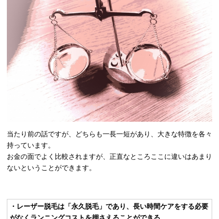
当たり前の話ですが、どちらも一長一短があり、大きな特徴を各々
持っています。
お金の面でよく比較されますが、正直なところここに違いはあまり
ないということができます。
・レーザー脱毛は「永久脱毛」であり、長い時間ケアをする必要
がなくランニングコストを押さえることができる