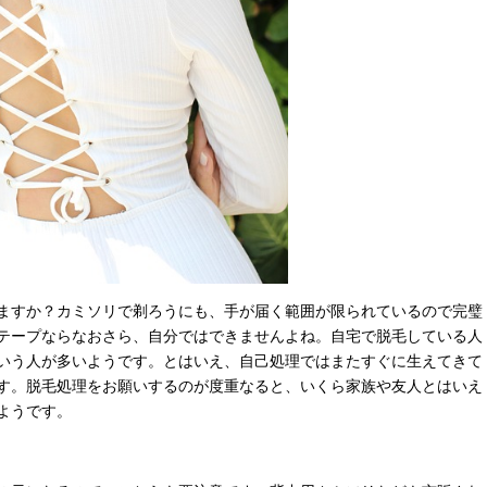
ますか？カミソリで剃ろうにも、手が届く範囲が限られているので完璧
テープならなおさら、自分ではできませんよね。自宅で脱毛している人
いう人が多いようです。とはいえ、自己処理ではまたすぐに生えてきて
す。脱毛処理をお願いするのが度重なると、いくら家族や友人とはいえ
ようです。