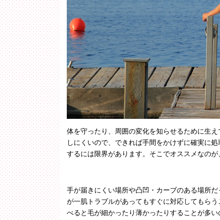
体を守ったり、周囲の変化を知らせるために生え
しにくいので、できれば手間をかけずに確実に処
するには限界があります。そこでオススメなのが
手が届きにくい場所や凸凹・カーブのある場所だ
が一肌トラブルがあってもすぐに対応してもらう
べると毛が細かったり薄かったりすることが多い