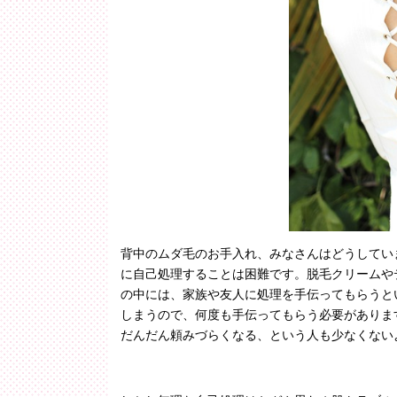
背中のムダ毛のお手入れ、みなさんはどうしてい
に自己処理することは困難です。脱毛クリームや
の中には、家族や友人に処理を手伝ってもらうと
しまうので、何度も手伝ってもらう必要がありま
だんだん頼みづらくなる、という人も少なくない