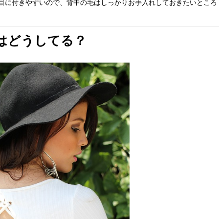
目に付きやすいので、背中の毛はしっかりお手入れしておきたいところ
はどうしてる？