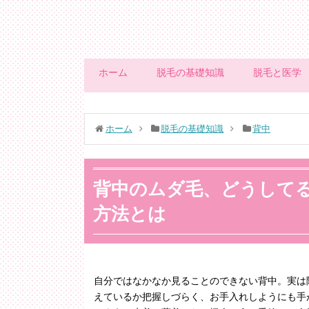
ホーム
脱毛の基礎知識
脱毛と医学
ホーム
脱毛の基礎知識
背中
背中のムダ毛、どうして
方法とは
自分ではなかなか見ることのできない背中。実は
えているか把握しづらく、お手入れしようにも手