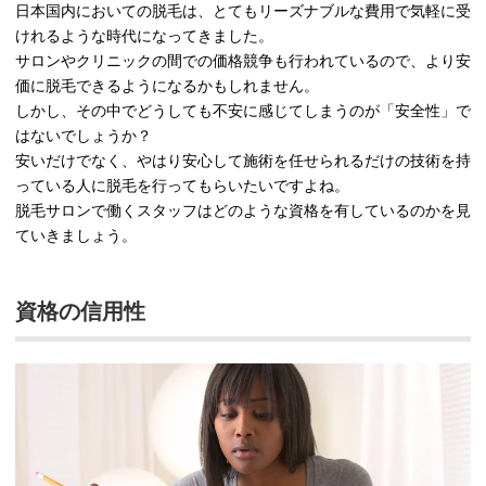
日本国内においての脱毛は、とてもリーズナブルな費用で気軽に受
けれるような時代になってきました。
サロンやクリニックの間での価格競争も行われているので、より安
価に脱毛できるようになるかもしれません。
しかし、その中でどうしても不安に感じてしまうのが「安全性」で
はないでしょうか？
安いだけでなく、やはり安心して施術を任せられるだけの技術を持
っている人に脱毛を行ってもらいたいですよね。
脱毛サロンで働くスタッフはどのような資格を有しているのかを見
ていきましょう。
資格の信用性