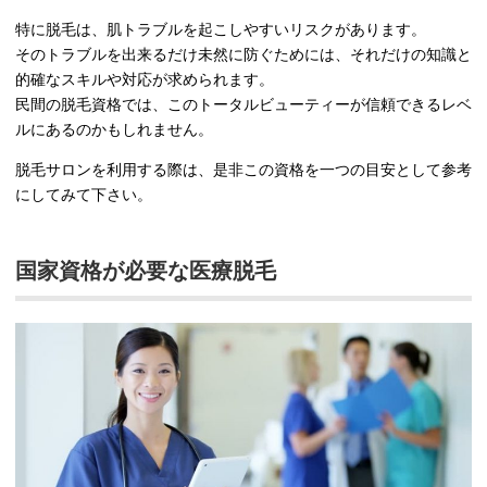
特に脱毛は、肌トラブルを起こしやすいリスクがあります。
そのトラブルを出来るだけ未然に防ぐためには、それだけの知識と
的確なスキルや対応が求められます。
民間の脱毛資格では、このトータルビューティーが信頼できるレベ
ルにあるのかもしれません。
脱毛サロンを利用する際は、是非この資格を一つの目安として参考
にしてみて下さい。
国家資格が必要な医療脱毛