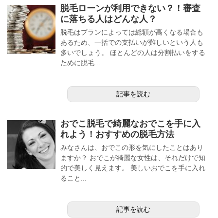
脱毛ローンが利用できない？！審査
に落ちる人はどんな人？
脱毛はプランによっては総額が高くなる場合も
あるため、一括での支払いが難しいという人も
多いでしょう。 ほとんどの人は分割払いをする
ために脱毛...
記事を読む
おでこ脱毛で綺麗なおでこを手に入
れよう！おすすめの脱毛方法
みなさんは、おでこの形を気にしたことはあり
ますか？ おでこが綺麗な女性は、それだけで知
的で美しく見えます。 美しいおでこを手に入れ
ること...
記事を読む