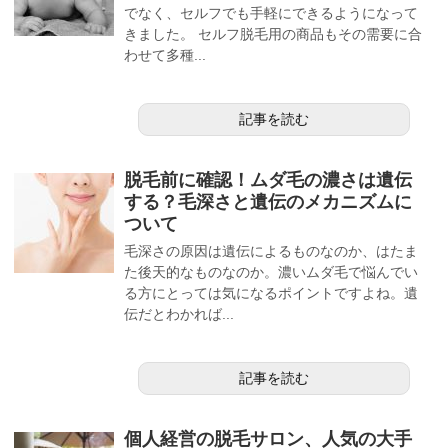
でなく、セルフでも手軽にできるようになって
きました。 セルフ脱毛用の商品もその需要に合
わせて多種...
記事を読む
脱毛前に確認！ムダ毛の濃さは遺伝
する？毛深さと遺伝のメカニズムに
ついて
毛深さの原因は遺伝によるものなのか、はたま
た後天的なものなのか。濃いムダ毛で悩んでい
る方にとっては気になるポイントですよね。遺
伝だとわかれば...
記事を読む
個人経営の脱毛サロン、人気の大手