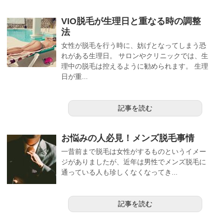
VIO脱毛が生理日と重なる時の調整
法
女性が脱毛を行う時に、妨げとなってしまう恐
れがある生理日。 サロンやクリニックでは、生
理中の脱毛は控えるように勧められます。 生理
日が重...
記事を読む
お悩みの人必見！メンズ脱毛事情
一昔前まで脱毛は女性がするものというイメー
ジがありましたが、近年は男性でメンズ脱毛に
通っている人も珍しくなくなってき...
記事を読む