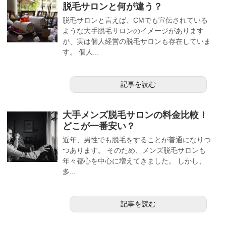
脱毛サロンと何が違う？
脱毛サロンと言えば、CMでも宣伝されている
ような大手脱毛サロンのイメージがあります
が、実は個人経営の脱毛サロンも存在していま
す。 個人...
記事を読む
大手メンズ脱毛サロンの料金比較！
どこが一番安い？
近年、男性でも脱毛をすることが普通になりつ
つあります。 そのため、メンズ脱毛サロンも
年々都心を中心に増えてきました。 しかし、
多...
記事を読む