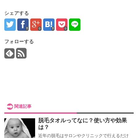
シェアする
0
0
フォローする
関連記事
脱毛タオルってなに？使い方や効果
は？
近年の脱毛はサロンやクリニックで行えるだけ