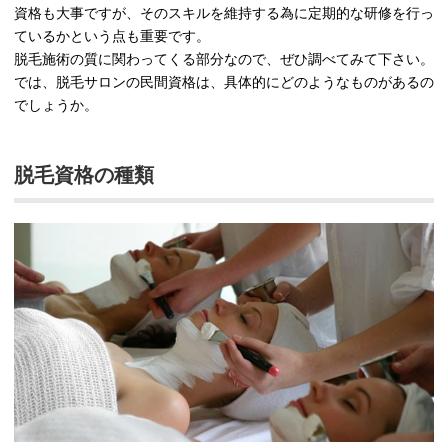
資格も大事ですが、そのスキルを維持する為に定期的な研修を行っ
ているかという点も重要です。
脱毛施術の質に関わってくる部分なので、ぜひ調べてみて下さい。
では、脱毛サロンの民間資格は、具体的にどのようなものがあるの
でしょうか。
脱毛資格の種類