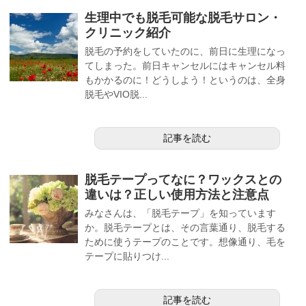
生理中でも脱毛可能な脱毛サロン・
クリニック紹介
脱毛の予約をしていたのに、前日に生理になっ
てしまった。前日キャンセルにはキャンセル料
もかかるのに！どうしよう！というのは、全身
脱毛やVIO脱...
記事を読む
脱毛テープってなに？ワックスとの
違いは？正しい使用方法と注意点
みなさんは、「脱毛テープ」を知っています
か。脱毛テープとは、その言葉通り、脱毛する
ために使うテープのことです。想像通り、毛を
テープに貼りつけ...
記事を読む