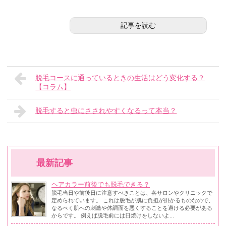
記事を読む
脱毛コースに通っているときの生活はどう変化する？
【コラム】
脱毛すると虫にさされやすくなるって本当？
最新記事
ヘアカラー前後でも脱毛できる？
脱毛当日や前後日に注意すべきことは、各サロンやクリニックで
定められています。 これは脱毛が肌に負担が掛かるものなので、
なるべく肌への刺激や体調面を悪くすることを避ける必要がある
からです。 例えば脱毛前には日焼けをしないよ...