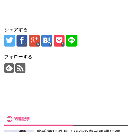
シェアする
0
0
フォローする
関連記事