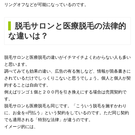
リングオフなどが可能になっているのです。
脱毛サロンと医療脱毛の法律的
な違いは？
脱毛サロンと医療脱毛の違いがイチマイチよくわからない人も多い
と思います。
調べてみても効果の違い、広告の有る無しなど、情報が箇条書きに
されているだけでしっくりこないと思うでしょう。個人と個人が契
約することは自由です。
例えばリンゴ１個と２００円を引き換えにする場合は売買契約で
す。
脱毛サロンも医療脱毛も同じです。「こういう脱毛を施すかわり
に、お金を○円払う」という契約をしているのです。ただ同じ契約
でも適用される「特別な法律」が違うのです。
イメージ的には、