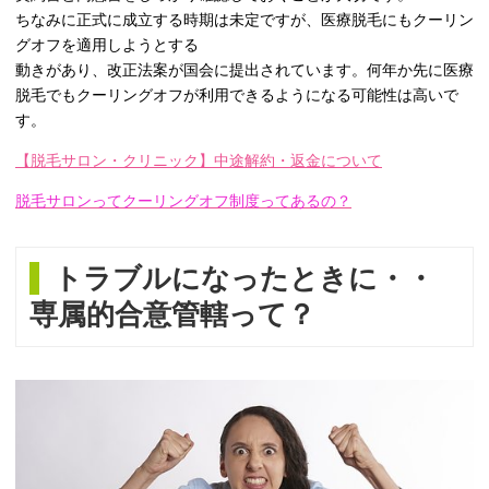
ちなみに正式に成立する時期は未定ですが、医療脱毛にもクーリン
グオフを適用しようとする
動きがあり、改正法案が国会に提出されています。何年か先に医療
脱毛でもクーリングオフが利用できるようになる可能性は高いで
す。
【脱毛サロン・クリニック】中途解約・返金について
脱毛サロンってクーリングオフ制度ってあるの？
トラブルになったときに・・
専属的合意管轄って？