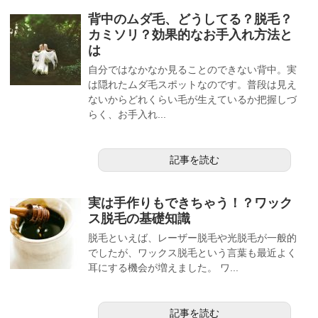
背中のムダ毛、どうしてる？脱毛？
カミソリ？効果的なお手入れ方法と
は
自分ではなかなか見ることのできない背中。実
は隠れたムダ毛スポットなのです。普段は見え
ないからどれくらい毛が生えているか把握しづ
らく、お手入れ...
記事を読む
実は手作りもできちゃう！？ワック
ス脱毛の基礎知識
脱毛といえば、レーザー脱毛や光脱毛が一般的
でしたが、ワックス脱毛という言葉も最近よく
耳にする機会が増えました。 ワ...
記事を読む