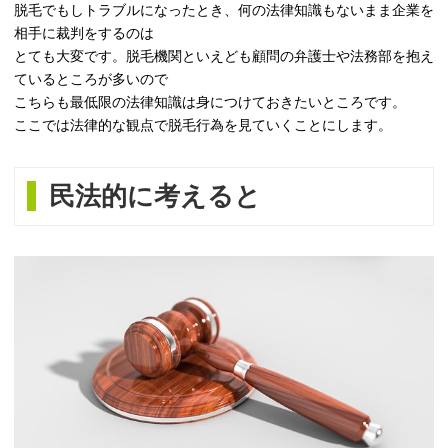
脱毛でもしトラブルになったとき、何の法律知識もないまま企業を
相手に裁判をするのは
とても大変です。脱毛機関といえども顧問の弁護士や法務部を抱え
ているところが多いので
こちらも最低限の法律知識は身につけておきたいところです。
ここでは法律的な観点で脱毛行為を見ていくことにします。
民法的に考えると