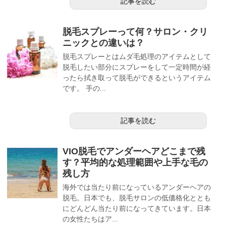
記事を読む
脱毛スプレーって何？サロン・クリ
ニックとの違いは？
脱毛スプレーとはムダ毛処理のアイテムとして
脱毛したい部分にスプレーをして一定時間が経
ったら拭き取って脱毛ができるというアイテム
です。 手の...
記事を読む
VIO脱毛でアンダーヘアどこまで残
す？平均的な処理範囲や上手な毛の
残し方
海外では当たり前になっているアンダーヘアの
脱毛。日本でも、脱毛サロンの低価格化ととも
にどんどん当たり前になってきています。日本
の女性たちはア...