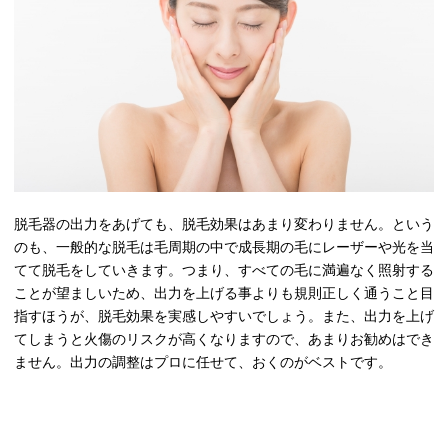
脱毛器の出力をあげても、脱毛効果はあまり変わりません。という
のも、一般的な脱毛は毛周期の中で成長期の毛にレーザーや光を当
てて脱毛をしていきます。つまり、すべての毛に満遍なく照射する
ことが望ましいため、出力を上げる事よりも規則正しく通うこと目
指すほうが、脱毛効果を実感しやすいでしょう。また、出力を上げ
てしまうと火傷のリスクが高くなりますので、あまりお勧めはでき
ません。出力の調整はプロに任せて、おくのがベストです。