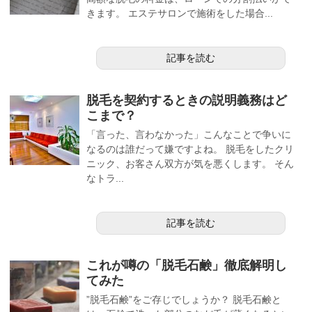
きます。 エステサロンで施術をした場合...
記事を読む
脱毛を契約するときの説明義務はど
こまで？
「言った、言わなかった」こんなことで争いに
なるのは誰だって嫌ですよね。 脱毛をしたクリ
ニック、お客さん双方が気を悪くします。 そん
なトラ...
記事を読む
これが噂の「脱毛石鹸」徹底解明し
てみた
”脱毛石鹸”をご存じでしょうか？ 脱毛石鹸と