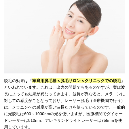
脱毛の効果は『
家庭用脱毛器＜脱毛サロン＜クリニックでの脱毛
』
といわれています。これは、出力の問題でもあるのですが、実は波
長によっても効果が異なってきます。波長が異なると、メラニンに
対しての感度がことなっており、レーザー脱毛（医療機関で行う）
は、メラニンへの感度が高い波長だけを使っているのです。一般的
に光脱毛は600～1000nmの光を使いますが、医療機関でダイオー
ドレーザーは810nm、アレキサンドライトレーザーは755nmを使
用しています。