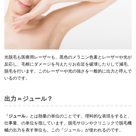
光脱毛も医療用レーザーも、黒色のメラニン色素とレーザーや光が
反応し、毛根にダメージを与えたりお右近を破壊したりして減毛、
脱毛を行います。このレーザーや光の強さを一般的に出力と呼んで
いるのです。
出力＝ジュール？
『
ジュール
』とは熱量の単位のことです。理科的な表現をすると、
仕事量、の単位を指しています。脱毛サロンやクリニックで脱毛機
械の出力を表す単位も、この『ジュール』が使われるのです。