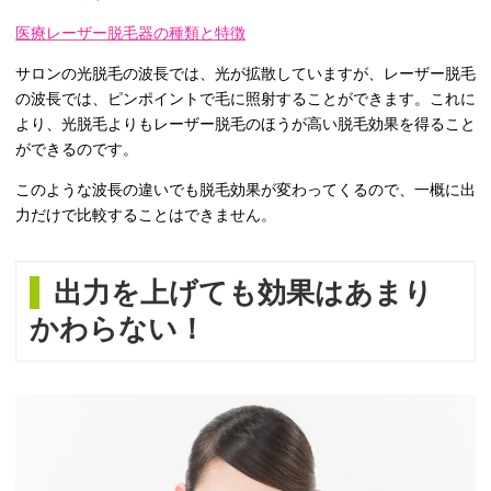
医療レーザー脱毛器の種類と特徴
サロンの光脱毛の波長では、光が拡散していますが、レーザー脱毛
の波長では、ピンポイントで毛に照射することができます。これに
より、光脱毛よりもレーザー脱毛のほうが高い脱毛効果を得ること
ができるのです。
このような波長の違いでも脱毛効果が変わってくるので、一概に出
力だけで比較することはできません。
出力を上げても効果はあまり
かわらない！