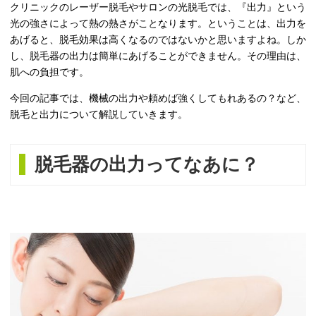
クリニックのレーザー脱毛やサロンの光脱毛では、『出力』という
光の強さによって熱の熱さがことなります。ということは、出力を
あげると、脱毛効果は高くなるのではないかと思いますよね。しか
し、脱毛器の出力は簡単にあげることができません。その理由は、
肌への負担です。
今回の記事では、機械の出力や頼めば強くしてもれあるの？など、
脱毛と出力について解説していきます。
脱毛器の出力ってなあに？