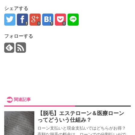
シェアする
0
0
フォローする
関連記事
【脱毛】エステローン＆医療ローン
ってどういう仕組み？
ローン支払いと現金支払いではどちらがお得？
高額な脱毛の料金は、ローンでの分割払いがで