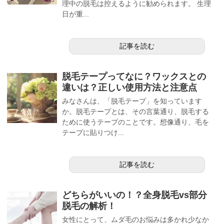
理中の脱毛は控えるように勧められます。 生理
日が重...
記事を読む
脱毛テープってなに？ワックスとの
違いは？正しい使用方法と注意点
みなさんは、「脱毛テープ」を知っています
か。脱毛テープとは、その言葉通り、脱毛する
ために使うテープのことです。想像通り、毛を
テープに貼りつけ...
記事を読む
どちらがいいの！？全身脱毛vs部分
脱毛の解析！
女性にとって、ムダ毛のお悩みは多かれ少なか