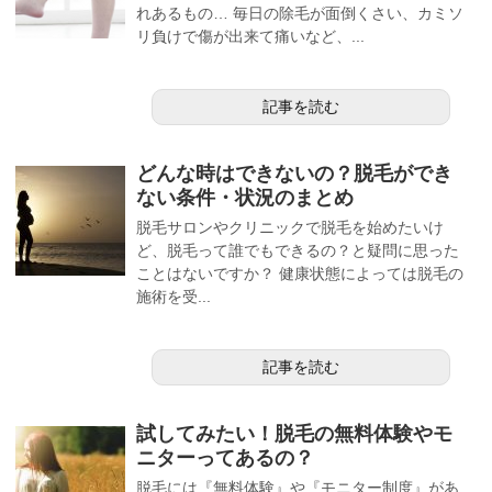
れあるもの… 毎日の除毛が面倒くさい、カミソ
リ負けで傷が出来て痛いなど、...
記事を読む
どんな時はできないの？脱毛ができ
ない条件・状況のまとめ
脱毛サロンやクリニックで脱毛を始めたいけ
ど、脱毛って誰でもできるの？と疑問に思った
ことはないですか？ 健康状態によっては脱毛の
施術を受...
記事を読む
試してみたい！脱毛の無料体験やモ
ニターってあるの？
脱毛には『無料体験』や『モニター制度』があ