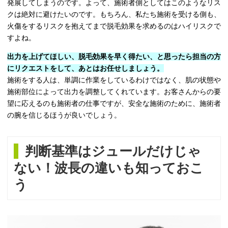
発展してしまうのです。よって、施術者側としてはこのようなリス
クは絶対に避けたいのです。もちろん、私たち施術を受ける側も、
火傷をするリスクを抱えてまで脱毛効果を求めるのはハイリスクで
すよね。
出力を上げてほしい、脱毛効果を早く得たい、と思ったら担当の方
にリクエストをして、あとはお任せしましょう。
施術をする人は、単調に作業をしているわけではなく、肌の状態や
施術部位によって出力を調整してくれています。お客さんからの要
望に応えるのも施術者の仕事ですが、安全な施術のために、施術者
の腕を信じるほうが良いでしょう。
判断基準はジュールだけじゃ
ない！波長の違いも知っておこ
う