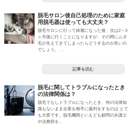
脱毛サロン後自己処理のために家庭
用脱毛器は使っても大丈夫？
脱毛サロンに行って綺麗になった後、次は2～3
ヶ月後に行くことになりますが、その間にムダ
毛が生えてきてしまったらどうするのが良いの
でしょう。 ...
記事を読む
脱毛に関してトラブルになったとき
の法律関係は？
脱毛でもしトラブルになったとき、何の法律知
識もないまま企業を相手に裁判をするのは とて
も大変です。脱毛機関といえども顧問の弁護士
や法務部を...