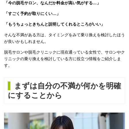
「今の脱毛サロン、なんだか料金が高い気がする…」
「すごく予約が取りにくい…」
「もうちょっときちんと説明してくれるところがいい」
そんな不満がある方は、タイミングをみて乗り換えを検討したほう
が良いかもしれません。
脱毛サロンや脱毛クリニックに現在通っている女性で、サロンやク
リニックの乗り換えを検討している方に役立つ情報をご紹介しま
す。
まずは自分の不満が何かを明確
にすることから