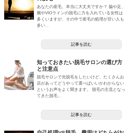
あなたの産毛、本当に大丈夫ですか？ 脇や足、
腕やVIOラインの脱毛に力を入れている女性は
多くいますが、その中で産毛の処理が甘い人も
多い...
記事を読む
知っておきたい脱毛サロンの選び方
と注意点
脱毛サロンで光脱毛をしたいけど、たくさんお
店があってどうやって選べばいいかわからない
というお声をよく聞きます。 脱毛の主流となっ
てきた脱毛...
記事を読む
自己処理VS脱毛、費用はどちらがお