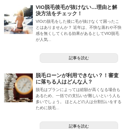
VIO脱毛後毛が抜けない…理由と解
決方法をチェック！
VIOの脱毛をした後に毛が抜けなくて困ったこ
とはありませんか？ 近年は、不快な蒸れや不快
感を無くしてくれる効果があるとしてVIO脱毛
が人気...
記事を読む
脱毛ローンが利用できない？！審査
に落ちる人はどんな人？
脱毛はプランによっては総額が高くなる場合も
あるため、一括での支払いが難しいという人も
多いでしょう。 ほとんどの人は分割払いをする
ために脱毛...
記事を読む