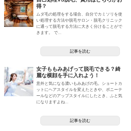
得？
ムダ毛の処理をする場合、自分でカミソリを使
い処理する方法や脱毛サロン・脱毛クリニック
に通って脱毛する方法に大きく分けることがで
きます。 で...
記事を読む
女子ももみあげって脱毛できる？綺
麗な横顔を手に入れよう！
意外と気になる濃いもみあげの毛。ショートカ
ットにヘアスタイルを変えたときや、ポニーテ
ールなどのアップスタイルにしたとき、ふと気
になりますよね...
記事を読む