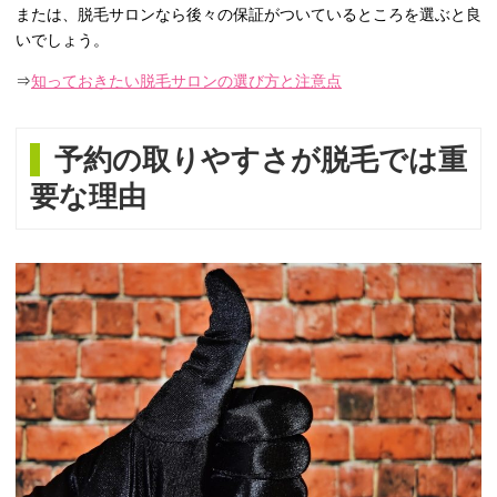
または、脱毛サロンなら後々の保証がついているところを選ぶと良
いでしょう。
⇒
知っておきたい脱毛サロンの選び方と注意点
予約の取りやすさが脱毛では重
要な理由