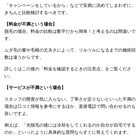
「キャンペーンをしているから」などで安易に決めてしまわずに、
きちんと比較検討するべきです。
【料金が不満という場合】
脱毛の場合、料金の比較は数字だから簡単！と考えるのは間違いで
す。
ムダ毛の量や毛根の丈夫さによって、ツルツルになるまでの施術回
数は違うからです。
詳しくはこの後の「料金を確認するときの注意点」をご覧くださ
い。
【サービスが不満という場合】
スタッフの態度が気に入らない、丁寧さが足りないといった不満の
場合は口コミ情報を参考にするほか、直接電話で問い合わせるのも
良いですよ。
例えば、「光脱毛の後には冷却をしてくれるのか自分が自宅でする
のか」といったように具体的な質問ならすぐに答えてくれます。