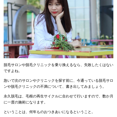
脱毛サロンや脱毛クリニックを乗り換えるなら、失敗したくはない
ですよね。
急いで次のサロンやクリニックを探す前に、今通っている脱毛サロ
ンや脱毛クリニックの不満について、書き出してみましょう。
永久脱毛は、毛根の再生サイクルに合わせて行いますので、数か月
に一度の施術になります。
ということは、何年ものおつきあいになるということ。