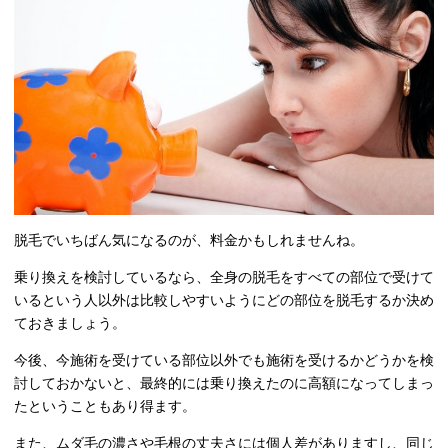
脱毛でいちばん気になるのが、料金かもしれませんね。
乗り換えを検討しているなら、全身の脱毛をすべての部位で受けて
いるという人以外は比較しやすいようにどの部位を脱毛するか決め
ておきましょう。
今後、今施術を受けている部位以外でも施術を受けるかどうかを検
討しておかないと、最終的には乗り換えたのに高額になってしまっ
たということもあり得ます。
また、ムダ毛の濃さや毛根の丈夫さには個人差がありますし、同じ