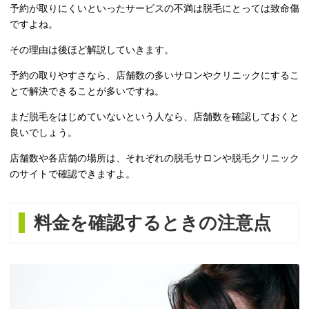
予約が取りにくいといったサービスの不満は脱毛にとっては致命傷
ですよね。
その理由は後ほど解説していきます。
予約の取りやすさなら、店舗数の多いサロンやクリニックにするこ
とで解決できることが多いですね。
まだ脱毛をはじめていないという人なら、店舗数を確認しておくと
良いでしょう。
店舗数や各店舗の場所は、それぞれの脱毛サロンや脱毛クリニック
のサイトで確認できますよ。
料金を確認するときの注意点