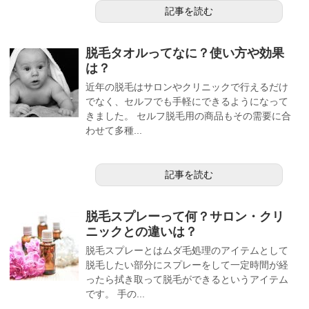
記事を読む
脱毛タオルってなに？使い方や効果
は？
近年の脱毛はサロンやクリニックで行えるだけ
でなく、セルフでも手軽にできるようになって
きました。 セルフ脱毛用の商品もその需要に合
わせて多種...
記事を読む
脱毛スプレーって何？サロン・クリ
ニックとの違いは？
脱毛スプレーとはムダ毛処理のアイテムとして
脱毛したい部分にスプレーをして一定時間が経
ったら拭き取って脱毛ができるというアイテム
です。 手の...