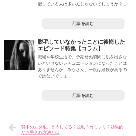
配している人は多いんじゃないでしょうか？...
記事を読む
脱毛していなかったことに後悔した
エピソード特集【コラム】
職場や学校生活で、予期せぬ瞬間に肌を出さな
いといけないシチュエーションになったことは
ありませんか。みなさん、一度は経験があるの
ではないでしょ...
記事を読む
背中のムダ毛、どうしてる？脱毛？カミソリ？効果的
なお手入れ方法とは