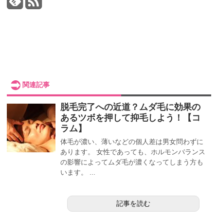
関連記事
脱毛完了への近道？ムダ毛に効果の
あるツボを押して抑毛しよう！【コ
ラム】
体毛が濃い、薄いなどの個人差は男女問わずに
あります。 女性であっても、ホルモンバランス
の影響によってムダ毛が濃くなってしまう方も
います。 ...
記事を読む