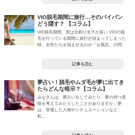
VIO脱毛期間に旅行…そのパイパン
どう隠す？ 【コラム】
VIO脱毛期間、実は全剃り女子が多い VIOの脱
毛を行っている期間に旅行が決まってしまった
時、女性たちを悩ませるのが「お風呂」の問...
記事を読む
夢占い！脱毛やムダ毛が夢に出てき
たらどんな暗示？【コラム】
みなさんは、夢占いをしてみたり、夢の持つ意
味を考えてみたりしたことがありますか。夢
は、登場した人物やシチュエーションなど、
私...