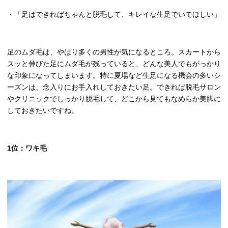
・「足はできればちゃんと脱毛して、キレイな生足でいてほしい」
足のムダ毛は、やはり多くの男性が気になるところ。スカートから
スッと伸びた足にムダ毛が残っていると、どんな美人でもがっかり
な印象になってしまいます。特に夏場など生足になる機会の多いシ
ーズンは、念入りにお手入れしておきたい足。できれば脱毛サロン
やクリニックでしっかり脱毛して、どこから見てもなめらか美脚に
しておきたいですね。
1
位：ワキ毛