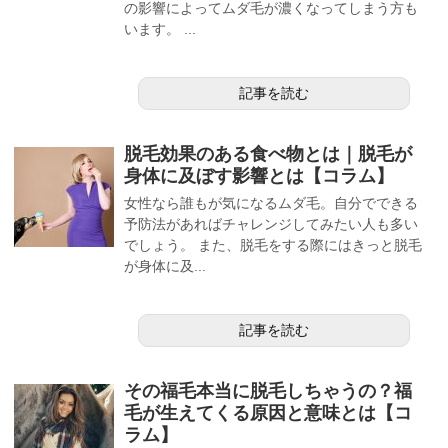
の影響によってムダ毛が濃くなってしまう方も
います。 ...
記事を読む
脱毛効果のある食べ物とは｜脱毛が
身体に及ぼす影響とは【コラム】
女性なら誰もが気になるムダ毛。自分でできる
予防法があればチャレンジしてみたい人も多い
でしょう。 また、脱毛をする際にはきっと脱毛
が身体に及...
記事を読む
その福毛本当に脱毛しちゃうの？福
毛が生えてくる原因と意味とは【コ
ラム】