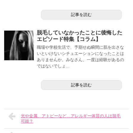
記事を読む
脱毛していなかったことに後悔した
エピソード特集【コラム】
職場や学校生活で、予期せぬ瞬間に肌を出さな
いといけないシチュエーションになったことは
ありませんか。みなさん、一度は経験があるの
ではないでしょ...
記事を読む
光や金属、アトピーなど…アレルギー体質の人は脱毛
可能？