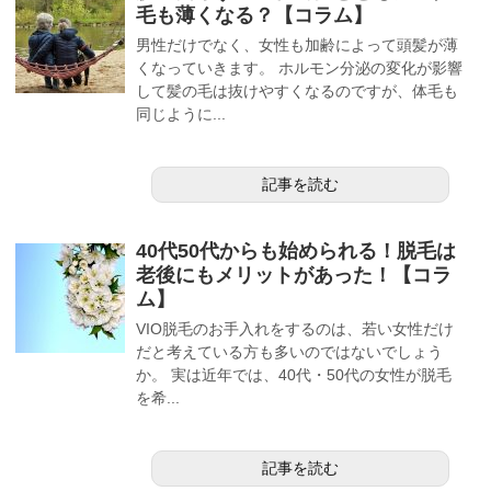
毛も薄くなる？【コラム】
男性だけでなく、女性も加齢によって頭髪が薄
くなっていきます。 ホルモン分泌の変化が影響
して髪の毛は抜けやすくなるのですが、体毛も
同じように...
記事を読む
40代50代からも始められる！脱毛は
老後にもメリットがあった！【コラ
ム】
VIO脱毛のお手入れをするのは、若い女性だけ
だと考えている方も多いのではないでしょう
か。 実は近年では、40代・50代の女性が脱毛
を希...
記事を読む