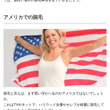
では、面白い海外の脱毛事情を見ていきましょう。
アメリカでの脱毛
脱毛と言えば、まず思い浮かべるのがアメリカではないでしょう
か。
これはTVやネットで、ハリウッド女優やセレブが綺麗に脱毛して