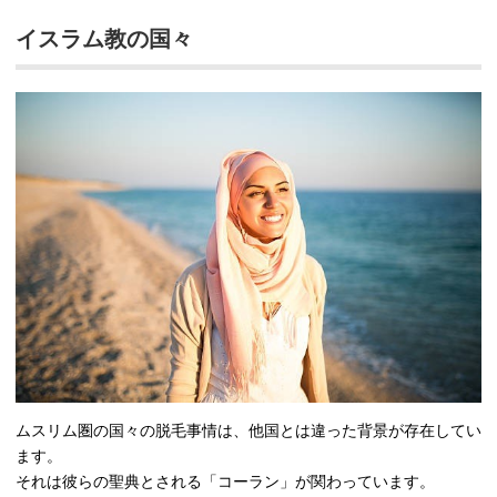
イスラム教の国々
ムスリム圏の国々の脱毛事情は、他国とは違った背景が存在してい
ます。
それは彼らの聖典とされる「コーラン」が関わっています。