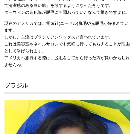
で清潔感のある白い肌」を欲するようになったそうです。
ダーウィンの進化論が脱毛にも関わっていたなんて驚きですよね。
現在のアメリカでは、電気針(ニードル)脱毛や光脱毛が好まれてい
ます。
しかし、主流はブラジリアンワックスと言われています。
これは美容室やネイルサロンでも気軽に行ってもらえることが理由
として挙げられます。
アメリカへ旅行する際は、脱毛をしてから行った方が良いかもしれ
ませんね。
ブラジル