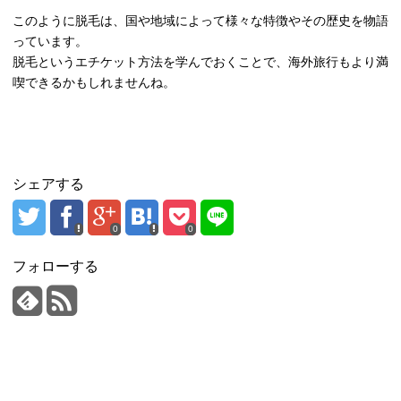
このように脱毛は、国や地域によって様々な特徴やその歴史を物語
っています。
脱毛というエチケット方法を学んでおくことで、海外旅行もより満
喫できるかもしれませんね。
シェアする
0
0
フォローする