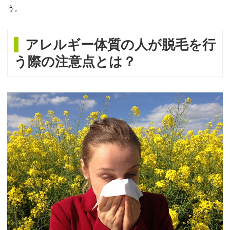
う。
アレルギー体質の人が脱毛を行
う際の注意点とは？