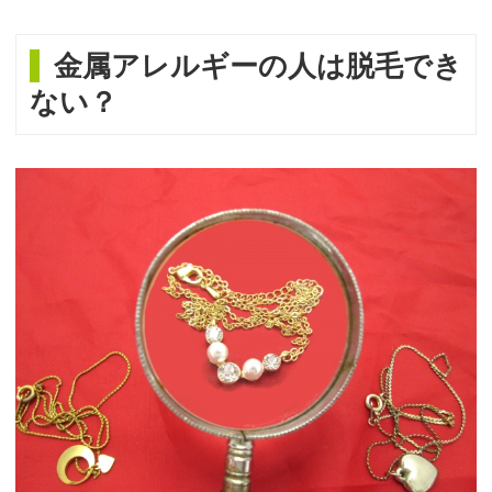
金属アレルギーの人は脱毛でき
ない？