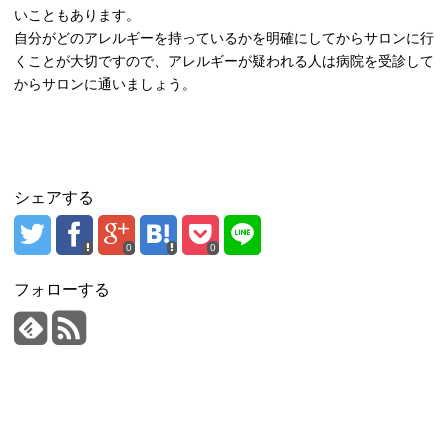
いこともあります。
自分がどのアレルギーを持っているかを明確にしてからサロンに行
くことが大切ですので、アレルギーが疑われる人は病院を受診して
からサロンに通いましょう。
シェアする
0
0
フォローする