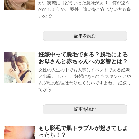
が、実際にはどういった意味があり、何が違う
のでしょうか。 案外、違いをご存じない方も多
いので...
記事を読む
妊娠中って脱毛できる？脱毛による
お母さんと赤ちゃんへの影響とは？
女性の人生の中でも大事なイベントである妊娠
と出産。 しかし、妊婦になってもスキンケアや
ムダ毛の処理は怠りたくないですよね。 妊娠し
てから...
記事を読む
もし脱毛で肌トラブルが起きてしま
ったら！？