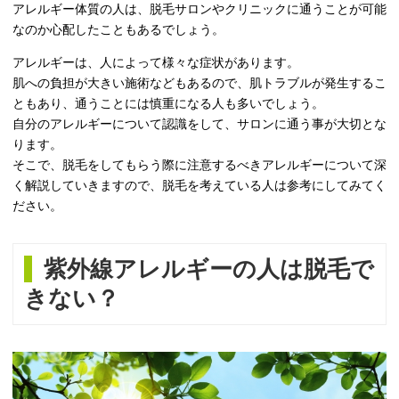
アレルギー体質の人は、脱毛サロンやクリニックに通うことが可能
なのか心配したこともあるでしょう。
アレルギーは、人によって様々な症状があります。
肌への負担が大きい施術などもあるので、肌トラブルが発生するこ
ともあり、通うことには慎重になる人も多いでしょう。
自分のアレルギーについて認識をして、サロンに通う事が大切とな
ります。
そこで、脱毛をしてもらう際に注意するべきアレルギーについて深
く解説していきますので、脱毛を考えている人は参考にしてみてく
ださい。
紫外線アレルギーの人は脱毛で
きない？