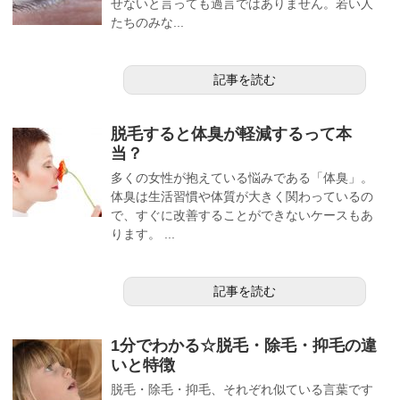
せないと言っても過言ではありません。若い人
たちのみな...
記事を読む
脱毛すると体臭が軽減するって本
当？
多くの女性が抱えている悩みである「体臭」。
体臭は生活習慣や体質が大きく関わっているの
で、すぐに改善することができないケースもあ
ります。 ...
記事を読む
1分でわかる☆脱毛・除毛・抑毛の違
いと特徴
脱毛・除毛・抑毛、それぞれ似ている言葉です