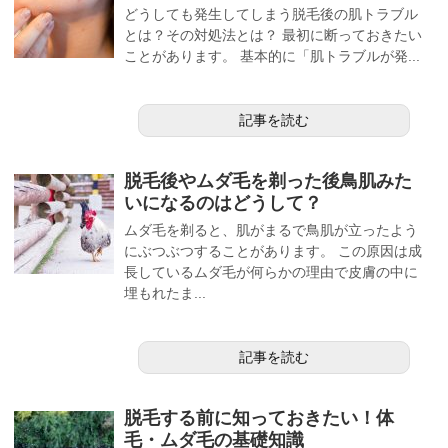
どうしても発生してしまう脱毛後の肌トラブル
とは？その対処法とは？ 最初に断っておきたい
ことがあります。 基本的に「肌トラブルが発...
記事を読む
脱毛後やムダ毛を剃った後鳥肌みた
いになるのはどうして？
ムダ毛を剃ると、肌がまるで鳥肌が立ったよう
にぶつぶつすることがあります。 この原因は成
長しているムダ毛が何らかの理由で皮膚の中に
埋もれたま...
記事を読む
脱毛する前に知っておきたい！体
毛・ムダ毛の基礎知識