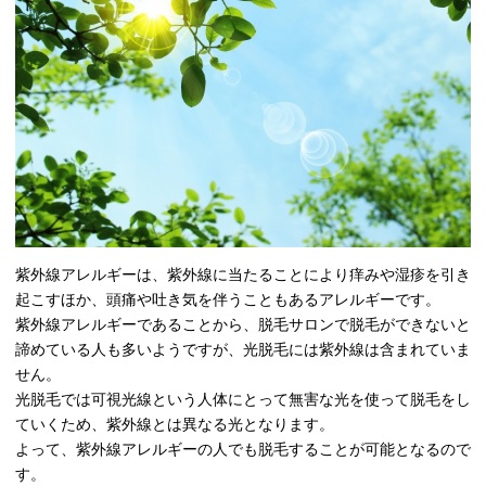
紫外線アレルギーは、紫外線に当たることにより痒みや湿疹を引き
起こすほか、頭痛や吐き気を伴うこともあるアレルギーです。
紫外線アレルギーであることから、脱毛サロンで脱毛ができないと
諦めている人も多いようですが、光脱毛には紫外線は含まれていま
せん。
光脱毛では可視光線という人体にとって無害な光を使って脱毛をし
ていくため、紫外線とは異なる光となります。
よって、紫外線アレルギーの人でも脱毛することが可能となるので
す。