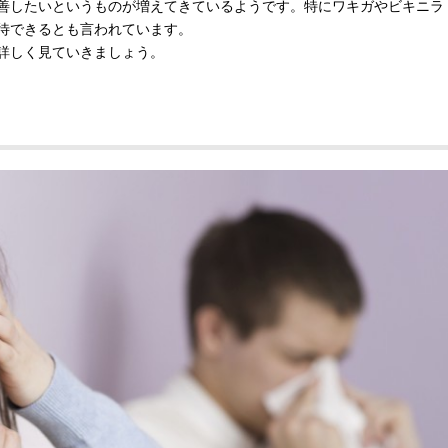
善したいというものが増えてきているようです。特にワキガやビキニラ
待できるとも言われています。
詳しく見ていきましょう。