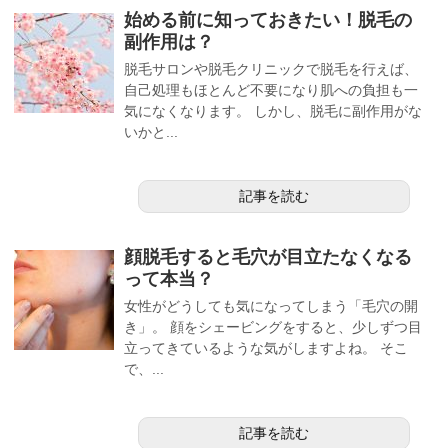
始める前に知っておきたい！脱毛の
副作用は？
脱毛サロンや脱毛クリニックで脱毛を行えば、
自己処理もほとんど不要になり肌への負担も一
気になくなります。 しかし、脱毛に副作用がな
いかと...
記事を読む
顔脱毛すると毛穴が目立たなくなる
って本当？
女性がどうしても気になってしまう「毛穴の開
き」。 顔をシェービングをすると、少しずつ目
立ってきているような気がしますよね。 そこ
で、...
記事を読む