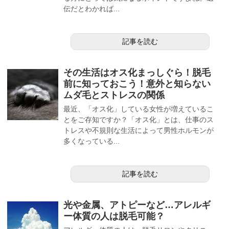
伝だとわかれば...
記事を読む
その生活はオス化まっしぐら！脱毛
前に知っておこう！意外と知らない
ムダ毛とストレスの関係
最近、「オス化」している女性が増えているこ
とをご存知ですか？「オス化」とは、仕事のス
トレスや不規則な生活によって男性ホルモンが
多くなっている...
記事を読む
光や金属、アトピーなど…アレルギ
ー体質の人は脱毛可能？