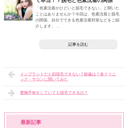
て本当！？脱毛と色素沈着の関係
「色素沈着がひどいと脱毛できない」と聞いた
ことはありませんか？今回は、色素沈着と脱毛
の関係、自分でできる色素沈着対策などをご紹
介します。 ...
記事を読む
インプラントだと顔脱毛できない？銀歯は？各クリニ
ック・サロンに聞いてみた
豊胸手術をしていても脱毛できるの？
最新記事