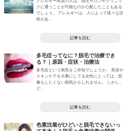
アレルギー体質の人は、脱毛サロンやクリニッ
クに通うことが可能なのか心配したこともある
でしょう。 アレルギーは、人によって様々な症
状があ...
記事を読む
多毛症ってなに？脱毛で治療でき
る？｜原因・症状・治療法
多毛症という病気をご存知でしょうか。 美容や
スキンケアを大事にしてる女性にとっては、想
像もしたくない病気かもしれません。 しかし、
ど...
記事を読む
色素沈着がひどいと脱毛できないっ