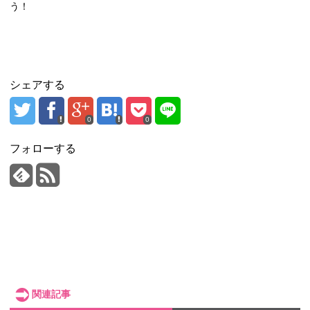
う！
シェアする
0
0
フォローする
関連記事