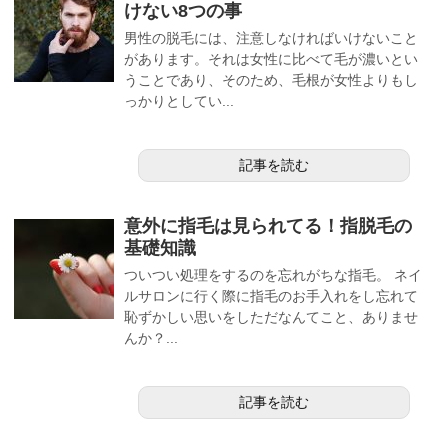
けない8つの事
男性の脱毛には、注意しなければいけないこと
があります。それは女性に比べて毛が濃いとい
うことであり、そのため、毛根が女性よりもし
っかりとしてい...
記事を読む
意外に指毛は見られてる！指脱毛の
基礎知識
ついつい処理をするのを忘れがちな指毛。 ネイ
ルサロンに行く際に指毛のお手入れをし忘れて
恥ずかしい思いをしただなんてこと、ありませ
んか？...
記事を読む