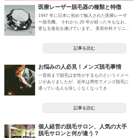
医療レーザー脱毛器の種類と特徴
1997 年に日本に初めて輸入された医療レーザ
ー脱毛機。 それから 20 年が経った今もなお、
更なる進化を遂げています。 美容外科クリニ...
記事を読む
お悩みの人必見！メンズ脱毛事情
一昔前まで脱毛は女性がするものというイメー
ジがありましたが、近年は男性でメンズ脱毛に
通っている人も珍しくなくなってき...
記事を読む
個人経営の脱毛サロン、人気の大手
脱毛サロンと何が違う？