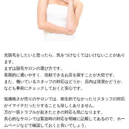
光脱毛をしたいと思ったら、気をつけなくてはいけないことがあり
ます。
まずは脱毛サロンの選び方です。
長期的に通いやすく、信頼できるお店を探すことが大切です。
また、働いているスタッフの対応はどうか、店内は清潔かどうか、
なども事前にチェックしておくと安心です。
低価格さが売りのサロンでは、衛生的でなかったりスタッフの対応
がイマイチだったりすることも珍しくありません。
万が一肌トラブルが起きたときの対応も気になります。
良心的なサロンでは緊急時の対応を明確に記載してあるので、ホー
ムページなどで確認しておくと良いでしょう。