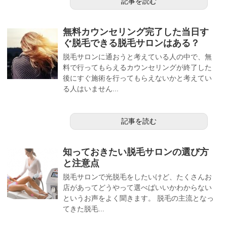
記事を読む
無料カウンセリング完了した当日す
ぐ脱毛できる脱毛サロンはある？
脱毛サロンに通おうと考えている人の中で、無
料で行ってもらえるカウンセリングが終了した
後にすぐ施術を行ってもらえないかと考えてい
る人はいません...
記事を読む
知っておきたい脱毛サロンの選び方
と注意点
脱毛サロンで光脱毛をしたいけど、たくさんお
店があってどうやって選べばいいかわからない
というお声をよく聞きます。 脱毛の主流となっ
てきた脱毛...