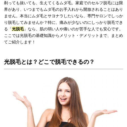
剃っても抜いても、生えてくるムダ毛。家庭でのセルフ脱毛には限
界があり、いつまでもムダ毛のお手入れから開放されることはあり
ません。本当にムダ毛とサヨナラしたいなら、専門サロンでしっか
り脱毛してみませんか？特に、痛みが少ないのにしっかり脱毛でき
る「
光脱毛
」なら、肌の弱い人や痛いのが苦手な人でも安心です。
ここでは光脱毛の基礎知識からメリット・デメリットまで、まとめ
てご紹介します！
光脱毛とは？どこで脱毛できるの？