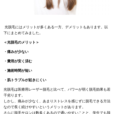
光脱毛にはメリットが多くある一方、デメリットもあります。以
下にまとめてみました。
＜光脱毛のメリット＞
・痛みが少ない
・費用が安く済む
・施術時間が短い
・肌トラブルが起きにくい
光脱毛は医療用レーザー脱毛と比べて、パワーが弱く脱毛効果も若
干劣ります。
しかし、痛みが少なく、あまりストレスを感じずに脱毛できる方法
なので長く続けやすいというメリットがあります。
さらに脱毛サロンは数多くあるので通いやすいことと、学生でも脱