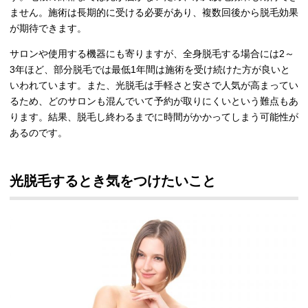
ません。施術は長期的に受ける必要があり、複数回後から脱毛効果
が期待できます。
サロンや使用する機器にも寄りますが、全身脱毛する場合には
2
～
3
年ほど、部分脱毛では最低
1
年間は施術を受け続けた方が良いと
いわれています。また、光脱毛は手軽さと安さで人気が高まってい
るため、どのサロンも混んでいて予約が取りにくいという難点もあ
ります。結果、脱毛し終わるまでに時間がかかってしまう可能性が
あるのです。
光脱毛するとき気をつけたいこと