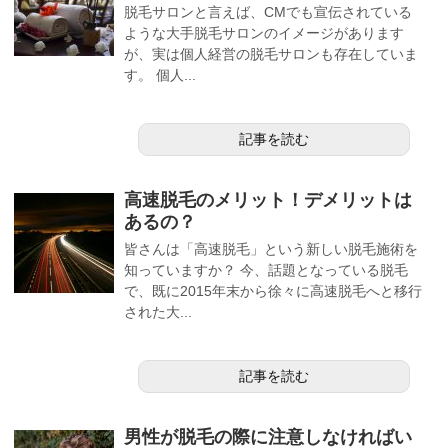
脱毛サロンと言えば、CMでも宣伝されている
ような大手脱毛サロンのイメージがあります
が、実は個人経営の脱毛サロンも存在していま
す。 個人...
記事を読む
高速脱毛のメリット！デメリットは
あるの？
皆さんは「高速脱毛」という新しい脱毛施術を
知っていますか？ 今、話題となっている脱毛
で、既に2015年末から徐々に高速脱毛へと移行
された大...
記事を読む
男性が脱毛の際に注意しなければい