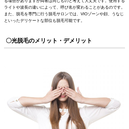
る場合がありますが両者は同じものと考えて大丈夫です。使用する
ライトや波長の違いによって、呼び名が変わることがあるのです。
また、脱毛を専門に行う脱毛サロンでは、
VIO
ゾーンや顔、うなじ
といったデリケートな部位も脱毛可能です。
〇光脱毛のメリット・デメリット