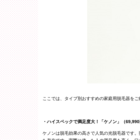
ここでは、タイプ別おすすめの家庭用脱毛器をご
・ハイスペックで満足度大！「ケノン」（
69,990
ケノンは脱毛効果の高さで人気の光脱毛器です。