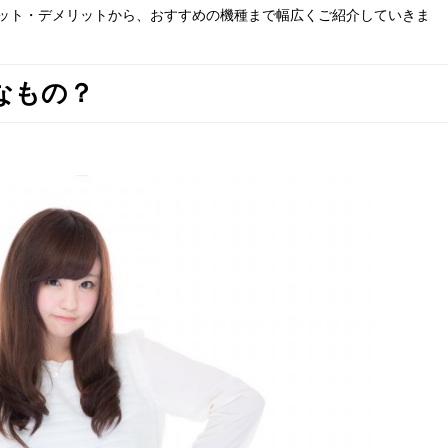
ット・デメリットから、おすすめの機種まで幅広くご紹介していきま
なもの？