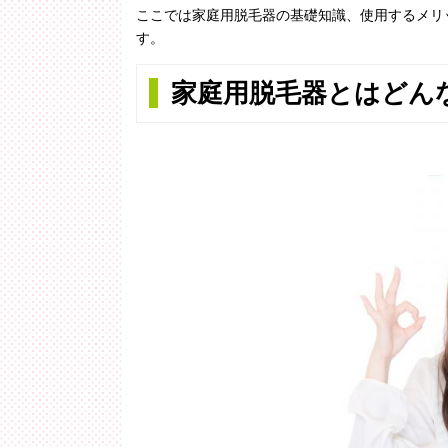
ここでは家庭用脱毛器の基礎知識、使用するメリ
す。
家庭用脱毛器とはどん