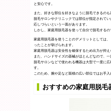
と安心です。
また、好きな部位を好きなように脱毛できるのも
脱毛サロンやクリニックでは部位が指定されてい
応しづらいという一面があります。
しかし、家庭用脱毛器を使って自分で脱毛するの
家庭用脱毛器を使うことのデメリットとしては、
ったことが挙げられます。
家庭用脱毛器は安全性を確保するため出力が抑え
また、ハンドサイズの器械がほとんどなので、一
脱毛サロンなどで使われる機器は大型で一度に広
す。
このため、腕や足など面積の広い部位ではお手入
おすすめの家庭用脱毛