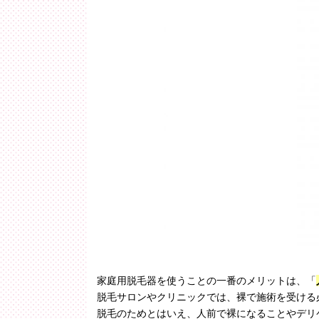
家庭用脱毛器を使うことの一番のメリットは、「
脱毛サロンやクリニックでは、裸で施術を受ける
脱毛のためとはいえ、人前で裸になることやデリ