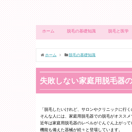
ホーム
脱毛の基礎知識
脱毛と医学
ホーム
脱毛の基礎知識
失敗しない家庭用脱毛器
「脱毛したいけれど、サロンやクリニックに行く
そんな人には、家庭用脱毛器での脱毛がオススメ
近年は家庭用脱毛器のレベルがぐんぐん上がって
機能も備えた器械が続々と登場しています。