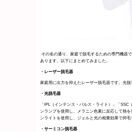
その名の通り、家庭で脱毛するための専門機器で
あります。以下にまとめてみました。
・レーザー脱毛器
家庭用に出力を抑えたレーザー脱毛器です。光脱
・光脱毛器
「
IPL
（インテンス・パルス・ライト）」「
SSC
ンランプを使用し、メラニン色素に反応して熱を
ンライトを使用し、ジェルと光の相乗効果で抑毛
・サーミコン脱毛器