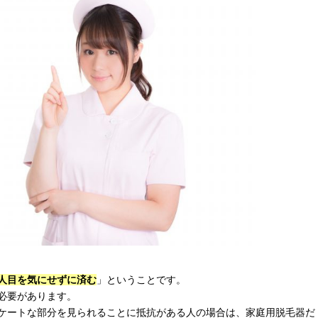
人目を気にせずに済む
」ということです。
必要があります。
ケートな部分を見られることに抵抗がある人の場合は、家庭用脱毛器だ