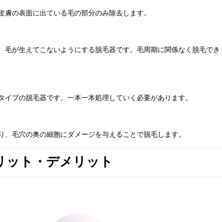
皮膚の表面に出ている毛の部分のみ除去します。
、毛が生えてこないようにする脱毛器です。毛周期に関係なく脱毛でき
タイプの脱毛器です。一本一本処理していく必要があります。
り、毛穴の奥の細胞にダメージを与えることで脱毛します。
リット・デメリット