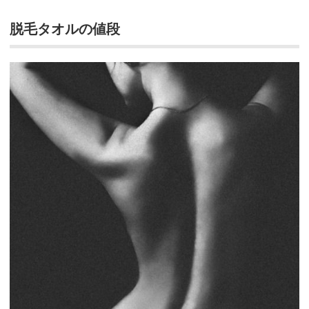
脱毛タオルの値段