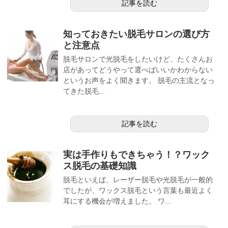
記事を読む
知っておきたい脱毛サロンの選び方
と注意点
脱毛サロンで光脱毛をしたいけど、たくさんお
店があってどうやって選べばいいかわからない
というお声をよく聞きます。 脱毛の主流となっ
てきた脱毛...
記事を読む
実は手作りもできちゃう！？ワック
ス脱毛の基礎知識
脱毛といえば、レーザー脱毛や光脱毛が一般的
でしたが、ワックス脱毛という言葉も最近よく
耳にする機会が増えました。 ワ...