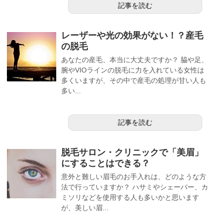
記事を読む
レーザーや光の効果がない！？産毛
の脱毛
あなたの産毛、本当に大丈夫ですか？ 脇や足、
腕やVIOラインの脱毛に力を入れている女性は
多くいますが、その中で産毛の処理が甘い人も
多い...
記事を読む
脱毛サロン・クリニックで「美眉」
にすることはできる？
意外と難しい眉毛のお手入れは、どのような方
法で行っていますか？ ハサミやシェーバー、カ
ミソリなどを使用する人も多いかと思います
が、美しい眉...