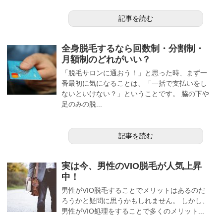
記事を読む
全身脱毛するなら回数制・分割制・
月額制のどれがいい？
「脱毛サロンに通おう！」と思った時、まず一
番最初に気になることは、「一括で支払いをし
ないといけない？」ということです。 脇の下や
足のみの脱...
記事を読む
実は今、男性のVIO脱毛が人気上昇
中！
男性がVIO脱毛することでメリットはあるのだ
ろうかと疑問に思うかもしれません。 しかし、
男性がVIO処理をすることで多くのメリット...