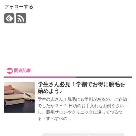
フォローする
関連記事
学生さん必見！学割でお得に脱毛を
始めよう♪
学生の皆さん！脱毛にも学割があるの、ご存知
でしたか？＾＾ 日頃のお手入れも面倒くさい
し、脱毛サロンやクリニックに通ってつるつ
る・すべすべの...