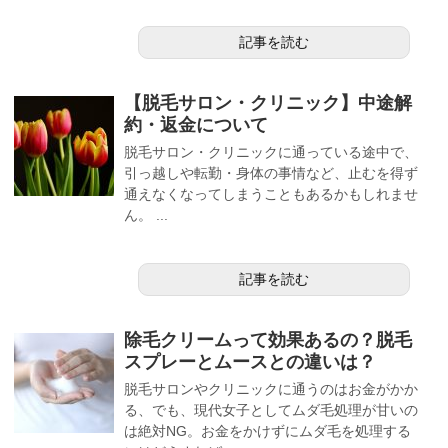
記事を読む
【脱毛サロン・クリニック】中途解
約・返金について
脱毛サロン・クリニックに通っている途中で、
引っ越しや転勤・身体の事情など、止むを得ず
通えなくなってしまうこともあるかもしれませ
ん。 ...
記事を読む
除毛クリームって効果あるの？脱毛
スプレーとムースとの違いは？
脱毛サロンやクリニックに通うのはお金がかか
る、でも、現代女子としてムダ毛処理が甘いの
は絶対NG。お金をかけずにムダ毛を処理する