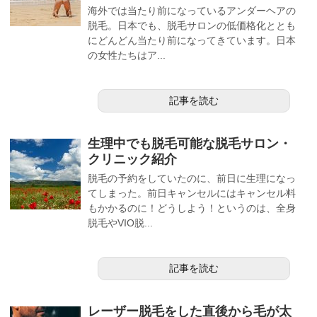
海外では当たり前になっているアンダーヘアの
脱毛。日本でも、脱毛サロンの低価格化ととも
にどんどん当たり前になってきています。日本
の女性たちはア...
記事を読む
生理中でも脱毛可能な脱毛サロン・
クリニック紹介
脱毛の予約をしていたのに、前日に生理になっ
てしまった。前日キャンセルにはキャンセル料
もかかるのに！どうしよう！というのは、全身
脱毛やVIO脱...
記事を読む
レーザー脱毛をした直後から毛が太