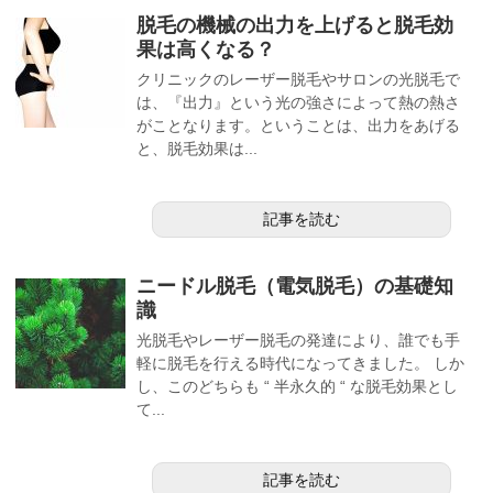
脱毛の機械の出力を上げると脱毛効
果は高くなる？
クリニックのレーザー脱毛やサロンの光脱毛で
は、『出力』という光の強さによって熱の熱さ
がことなります。ということは、出力をあげる
と、脱毛効果は...
記事を読む
ニードル脱毛（電気脱毛）の基礎知
識
光脱毛やレーザー脱毛の発達により、誰でも手
軽に脱毛を行える時代になってきました。 しか
し、このどちらも “ 半永久的 “ な脱毛効果とし
て...
記事を読む