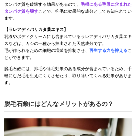
タンパク質を破壊する効果があるので、
毛根にある毛母に含まれた
タンパク質を壊す
ことで、抑毛に効果的な成分としても知られてい
ます。
【ラレアディバリカタ葉エキス】
乳液やボディクリームにも含まれているラレアディバリカタ葉エキ
スなどは、カシの一種から抽出された天然成分です。
毛が作られるための細胞の増殖を抑制させ、
再生する力を抑える
こ
とができます。
脱毛石鹸には、抑毛や除毛効果のある成分が含まれているため、手
軽にむだ毛を生えにくくさせたり、取り除いてくれる効果がありま
す。
脱毛石鹸にはどんなメリットがあるの？