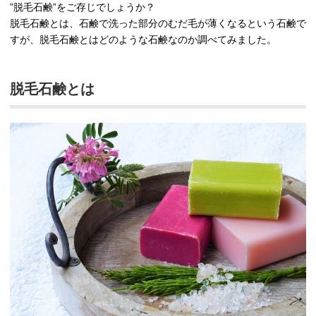
”脱毛石鹸”をご存じでしょうか？
脱毛石鹸とは、石鹸で洗った部分のむだ毛が薄くなるという石鹸で
すが、脱毛石鹸とはどのような石鹸なのか調べてみました。
脱毛石鹸とは