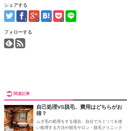
シェアする
0
0
フォローする
関連記事
自己処理VS脱毛、費用はどちらがお
得？
ムダ毛の処理をする場合、自分でカミソリを使
い処理する方法や脱毛サロン・脱毛クリニック