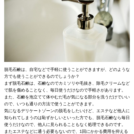
脱毛石鹸は、自宅などで手軽に使うことができますが、どのような
方でも使うことができるのでしょうか？
まず脱毛石鹸は、石鹸なのでカミソリや毛抜き、除毛クリームなど
で肌を傷めることなく、毎日使うだけなので手軽さがあります。
また、石鹸を泡立てて体やむだ毛が気になる部分を洗うだけでいい
ので、いつも通りの方法で使うことができます。
気になるデリケートゾーンの脱毛をしたいけど、エステなど他人に
知られてしまうのは恥ずかしいといった方でも、脱毛石鹸なら毎日
使うだけなので、他人に見られることもなく処理できるのです。
またエステなどに通う必要もないので、1回にかかる費用を抑える