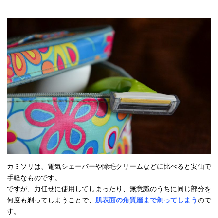
カミソリは、電気シェーバーや除毛クリームなどに比べると安価で
手軽なものです。
ですが、力任せに使用してしまったり、無意識のうちに同じ部分を
何度も剃ってしまうことで、
肌表面の角質層まで剃ってしまう
ので
す。