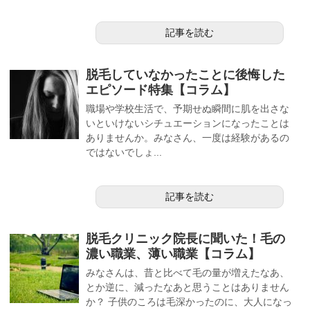
記事を読む
脱毛していなかったことに後悔した
エピソード特集【コラム】
職場や学校生活で、予期せぬ瞬間に肌を出さな
いといけないシチュエーションになったことは
ありませんか。みなさん、一度は経験があるの
ではないでしょ...
記事を読む
脱毛クリニック院長に聞いた！毛の
濃い職業、薄い職業【コラム】
みなさんは、昔と比べて毛の量が増えたなあ、
とか逆に、減ったなあと思うことはありません
か？ 子供のころは毛深かったのに、大人になっ