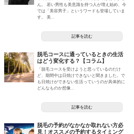
ん。 若い男性も美意識を持つ人が増え始め、今
では「美容男子」というワードも登場していま
す。 美...
記事を読む
脱毛コースに通っているときの生活
はどう変化する？【コラム】
「脱毛コースを受けようと思っているのだけ
ど、期間中は日焼けできないと聞きました。で
も日焼けができない生活っていうのが具体的に
どんなものか想像...
記事を読む
脱毛の予約がなかなか取れない方必
見！オススメの予約するタイミング