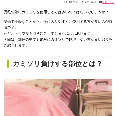
2017/6/5
2018/4/5
脱毛コラム
脱毛の際にカミソリを使用する方は多いのではないでしょうか？
安価で手軽なことから、手に入りやすく、使用する方が多いのが特
徴です。
ただ、トラブルを引き起こしてしまう場合もあります。
今回は、部位の中でも絶対にカミソリで処理しない方が良い部位を
ご紹介します。
カミソリ負けする部位とは？