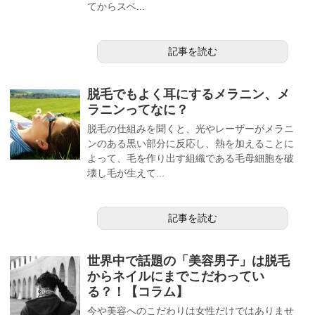
てからスベ...
記事を読む
脱毛でもよく耳にするメラニン、メ
ラニンってなに？
脱毛の仕組みを聞くと、光やレーザーがメラニ
ンのある黒い部分に反応し、熱を加えることに
よって、毛を作り出す組織である毛母細胞を破
壊し毛が生えて...
記事を読む
世界中で話題の「美容男子」は脱毛
からネイルにまでこだわってい
る？！【コラム】
今や美容へのこだわりは女性だけではありませ