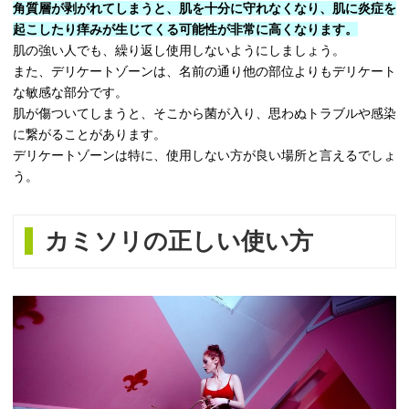
角質層が剥がれてしまうと、肌を十分に守れなくなり、肌に炎症を
起こしたり痒みが生じてくる可能性が非常に高くなります。
肌の強い人でも、繰り返し使用しないようにしましょう。
また、デリケートゾーンは、名前の通り他の部位よりもデリケート
な敏感な部分です。
肌が傷ついてしまうと、そこから菌が入り、思わぬトラブルや感染
に繋がることがあります。
デリケートゾーンは特に、使用しない方が良い場所と言えるでしょ
う。
カミソリの正しい使い方