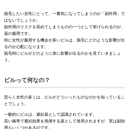
脱毛したい女性にとって、一番気になってしまうのが「副作用」で
はないでしょうか。
副作用のリスクを高めてしまうものの一つとして挙げられるのが、
薬の服用です。
特に女性が服用する機会が多いピルは、脱毛にどのような影響が出
るのか心配になります。
脱毛時にピルがどのように体に影響が出るのかを見ていきましょ
う。
ピルって何なの？
恐らく女性の多くは、ピルがどういったものなのかを知っているこ
とでしょう。
一般的にピルは、避妊薬として認識されています。
高い確率で避妊効果を発揮する薬として使用されますが、実は副効
用もいくつかあるのです。