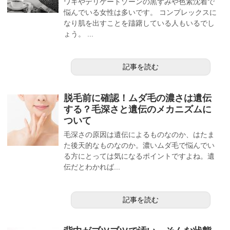
ワキやデリケートゾーンの黒ずみや色素沈着で
悩んでいる女性は多いです。 コンプレックスに
なり肌を出すことを躊躇している人もいるでし
ょう。 ...
記事を読む
脱毛前に確認！ムダ毛の濃さは遺伝
する？毛深さと遺伝のメカニズムに
ついて
毛深さの原因は遺伝によるものなのか、はたま
た後天的なものなのか。濃いムダ毛で悩んでい
る方にとっては気になるポイントですよね。遺
伝だとわかれば...
記事を読む