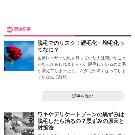
関連記事
脱毛でのリスク！硬毛化・増毛化っ
てなに？
医療レーザー脱毛を行っていた人は聞いたこと
があるかもしれませんが、脱毛しているのに毛
が増えてしまったり、ムダ毛が硬くなってしま
ったなんて経験...
記事を読む
ワキやデリケートゾーンの黒ずみは
脱毛したら治るの？黒ずみの原因と
対策法