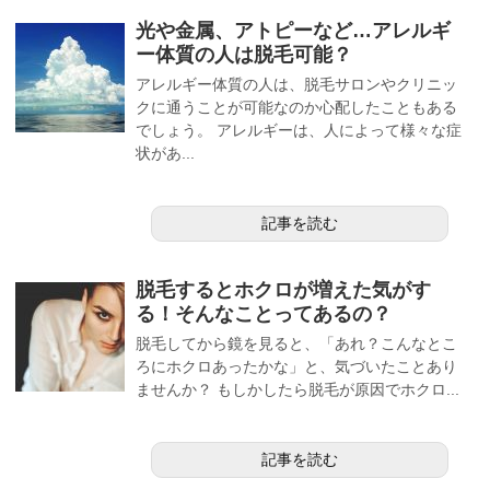
光や金属、アトピーなど…アレルギ
ー体質の人は脱毛可能？
アレルギー体質の人は、脱毛サロンやクリニッ
クに通うことが可能なのか心配したこともある
でしょう。 アレルギーは、人によって様々な症
状があ...
記事を読む
脱毛するとホクロが増えた気がす
る！そんなことってあるの？
脱毛してから鏡を見ると、「あれ？こんなとこ
ろにホクロあったかな」と、気づいたことあり
ませんか？ もしかしたら脱毛が原因でホクロ...
記事を読む