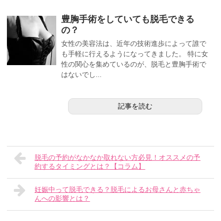
豊胸手術をしていても脱毛できる
の？
女性の美容法は、近年の技術進歩によって誰で
も手軽に行えるようになってきました。 特に女
性の関心を集めているのが、脱毛と豊胸手術で
はないでし...
記事を読む
脱毛の予約がなかなか取れない方必見！オススメの予
約するタイミングとは？【コラム】
妊娠中って脱毛できる？脱毛によるお母さんと赤ちゃ
んへの影響とは？