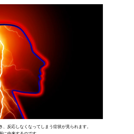
き、反応しなくなってしまう症状が見られます。
脳に由来するのです。