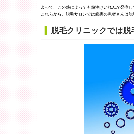
よって、この熱によっても熱性けいれんが発症し
これらから、脱毛サロンでは癲癇の患者さんは脱
脱毛クリニックでは脱