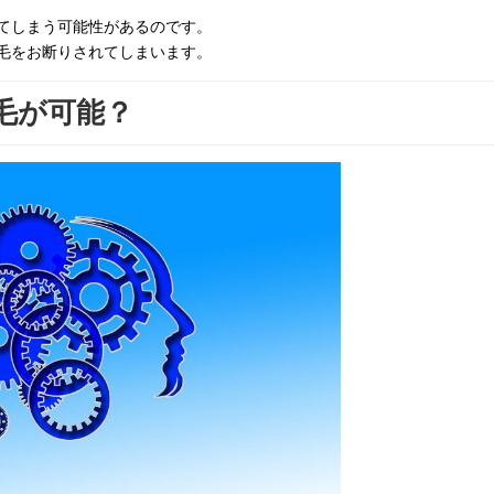
てしまう可能性があるのです。
毛をお断りされてしまいます。
毛が可能？