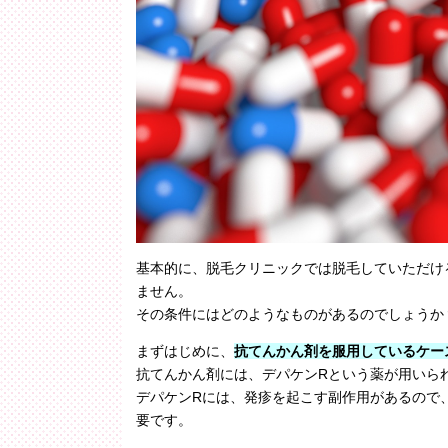
基本的に、脱毛クリニックでは脱毛していただけ
ません。
その条件にはどのようなものがあるのでしょうか
まずはじめに、
抗てんかん剤を服用しているケー
抗てんかん剤には、デパケンRという薬が用いら
デパケンRには、発疹を起こす副作用があるので
要です。