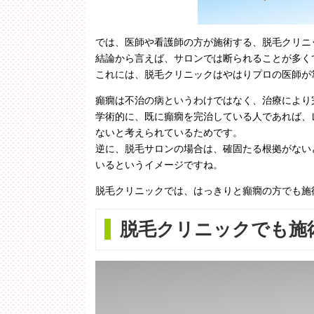
では、医師や看護師の方が施術する、脱毛クリニ
結論から言えば、サロンでは断られることが多く
これには、脱毛クリニックはやはりプロの医師が
癲癇は不治の病というわけではなく、治療により
学術的に、既に癲癇を完治している人であれば、
ないと考えられているためです。
逆に、脱毛サロンの場合は、確固たる根拠がない
いるというイメージですね。
脱毛クリニックでは、はっきりと癲癇の方でも施
脱毛クリニックでも施