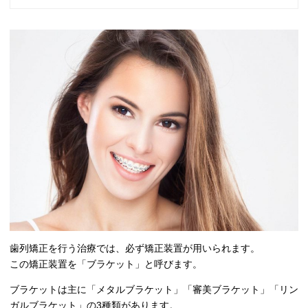
歯列矯正を行う治療では、必ず矯正装置が用いられます。
この矯正装置を「ブラケット」と呼びます。
ブラケットは主に「メタルブラケット」「審美ブラケット」「リン
ガルブラケット」の3種類があります。