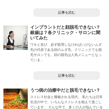
記事を読む
インプラントだと顔脱毛できない？
銀歯は？各クリニック・サロンに聞
いてみた
ワキと並び、必ず処理しなければいけないムダ
毛の代表である顔のムダ毛。クリニックでも脱
毛サロンでも、顔の脱毛は人気メニューとなっ
ていま...
記事を読む
うつ病の治療中だと脱毛できない？
ストレス社会と揶揄される現代。 私たちは日常
生活の中で、いろんなストレスを抱えて過ごし
ています。 そんな中で、多くの人が悩んでいる