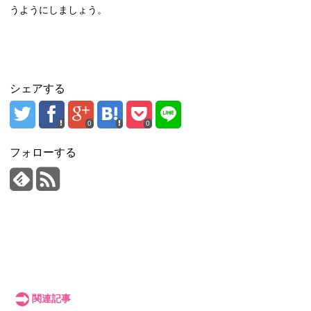
うようにしましょう。
シェアする
0
0
フォローする
関連記事