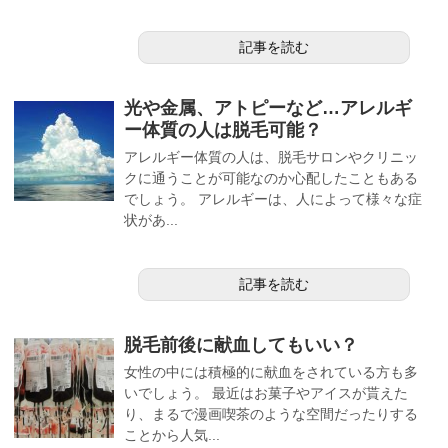
記事を読む
光や金属、アトピーなど…アレルギ
ー体質の人は脱毛可能？
アレルギー体質の人は、脱毛サロンやクリニッ
クに通うことが可能なのか心配したこともある
でしょう。 アレルギーは、人によって様々な症
状があ...
記事を読む
脱毛前後に献血してもいい？
女性の中には積極的に献血をされている方も多
いでしょう。 最近はお菓子やアイスが貰えた
り、まるで漫画喫茶のような空間だったりする
ことから人気...