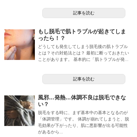
記事を読む
もし脱毛で肌トラブルが起きてしま
ったら！？
どうしても発生してしまう脱毛後の肌トラブル
とは？その対処法とは？ 最初に断っておきたい
ことがあります。 基本的に「肌トラブルが発...
記事を読む
風邪…発熱…体調不良は脱毛できな
い？
脱毛をする時に、まず基本中の基本となるのが
「体調管理」です。 体調が崩れてしまうと、脱
毛効果が下がったり、肌に悪影響が出る可能性
があるから...