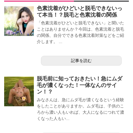
色素沈着がひどいと脱毛できないっ
て本当！？脱毛と色素沈着の関係
「色素沈着がひどいと脱毛できない」と聞いた
ことはありませんか？今回は、色素沈着と脱毛
の関係、自分でできる色素沈着対策などをご紹
介します。 ...
記事を読む
脱毛前に知っておきたい！急にムダ
毛が濃くなった！一体なんのサイ
ン！？
みなさんは、急にムダ毛が濃くなるという経験
をしたことがありますか。ムダ毛は、子供のこ
ろから濃い人もいれば、大人になるにつれて濃
くなった人もい...