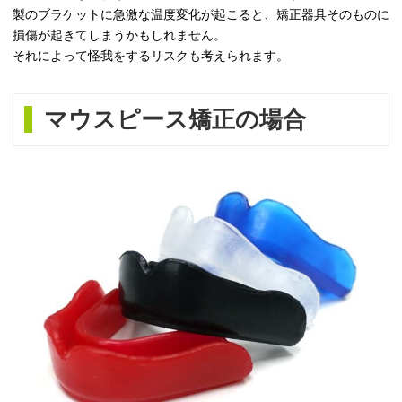
製のブラケットに急激な温度変化が起こると、矯正器具そのものに
損傷が起きてしまうかもしれません。
それによって怪我をするリスクも考えられます。
マウスピース矯正の場合