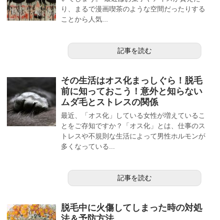
り、まるで漫画喫茶のような空間だったりする
ことから人気...
記事を読む
その生活はオス化まっしぐら！脱毛
前に知っておこう！意外と知らない
ムダ毛とストレスの関係
最近、「オス化」している女性が増えているこ
とをご存知ですか？「オス化」とは、仕事のス
トレスや不規則な生活によって男性ホルモンが
多くなっている...
記事を読む
脱毛中に火傷してしまった時の対処
法＆予防方法