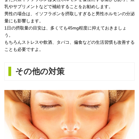
乳やサプリメントなどで補給することをお勧めします。
男性の場合は、イソフラボンを摂取しすぎると男性ホルモンの分泌
量にも影響します。
1日の摂取量の目安は、多くても45mg程度に抑えておきましょ
う。
もちろんストレスや飲酒、タバコ、偏食などの生活習慣も改善する
ことも必要ですよ。
その他の対策