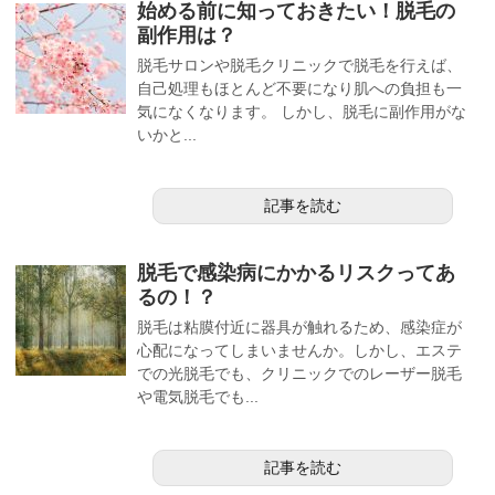
始める前に知っておきたい！脱毛の
副作用は？
脱毛サロンや脱毛クリニックで脱毛を行えば、
自己処理もほとんど不要になり肌への負担も一
気になくなります。 しかし、脱毛に副作用がな
いかと...
記事を読む
脱毛で感染病にかかるリスクってあ
るの！？
脱毛は粘膜付近に器具が触れるため、感染症が
心配になってしまいませんか。しかし、エステ
での光脱毛でも、クリニックでのレーザー脱毛
や電気脱毛でも...
記事を読む