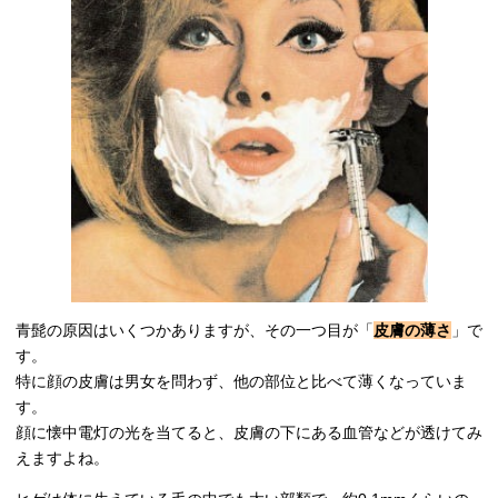
青髭の原因はいくつかありますが、その一つ目が「
皮膚の薄さ
」で
す。
特に顔の皮膚は男女を問わず、他の部位と比べて薄くなっていま
す。
顔に懐中電灯の光を当てると、皮膚の下にある血管などが透けてみ
えますよね。