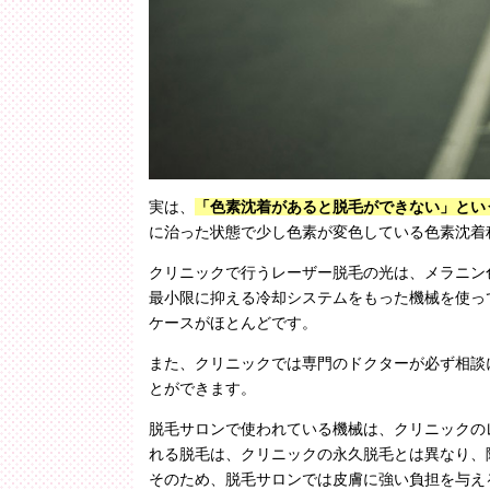
実は、
「色素沈着があると脱毛ができない」とい
に治った状態で少し色素が変色している色素沈着
クリニックで行うレーザー脱毛の光は、メラニン
最小限に抑える冷却システムをもった機械を使っ
ケースがほとんどです。
また、クリニックでは専門のドクターが必ず相談
とができます。
脱毛サロンで使われている機械は、クリニックの
れる脱毛は、クリニックの永久脱毛とは異なり、
そのため、脱毛サロンでは皮膚に強い負担を与え