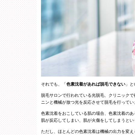
それでも、「
色素沈着があれば脱毛できない
」と
脱毛サロンで行われている光脱毛、クリニックで
ニンと機械が放つ光を反応させて脱毛を行ってい
色素沈着をおこしている肌の場合、色素沈着のあ
肌が反応してしまい、肌が火傷をしてしまうとい
ただし、ほとんどの色素沈着は機械の出力を変え