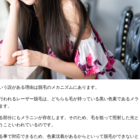
いう説がある理由は脱毛のメカニズムにあります。
行われるレーザー脱毛は、どちらも毛が持っている黒い色素であるメラ
ます。
る部分にもメラニンが存在します。そのため、毛を狙って照射した光と
うこといわれているのです。
る事で対応できるため、色素沈着があるからといって脱毛ができないと