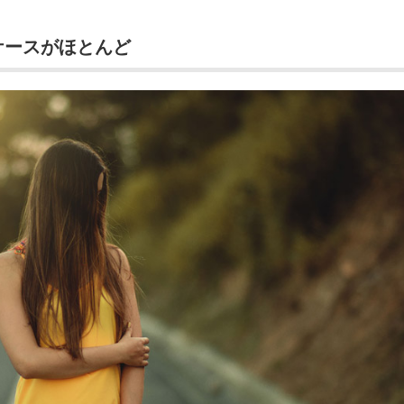
ケースがほとんど