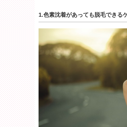
1.色素沈着があっても脱毛できる