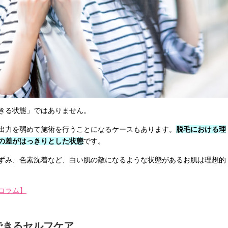
きる状態」ではありません。
出力を弱めて施術を行うことになるケースもあります。
脱毛における理
の差がはっきりとした状態
です。
ずみ、色素沈着など、白い肌の敵になるような状態があるお肌は理想的
コラム】
できるセルフケア