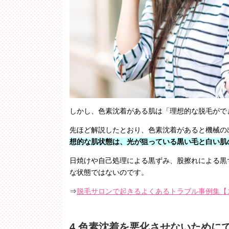
しかし、色素沈着がある肌は「理想的な脱毛がで
先ほど解説したとおり、色素沈着があると機械の
想的な肌状態は、光が狙っている黒い毛と白い肌
日焼けや自己処理による黒ずみ、股擦れによる黒
な状態ではないのです。
⇒
脱毛サロンで起きるよくあるトラブル事例集【
4.色素沈着を悪化させないために