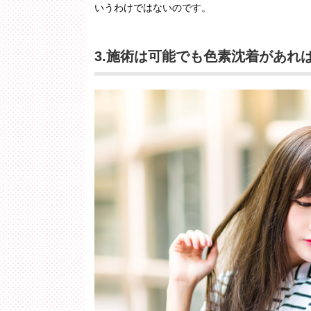
いうわけではないのです。
3.施術は可能でも色素沈着があれ