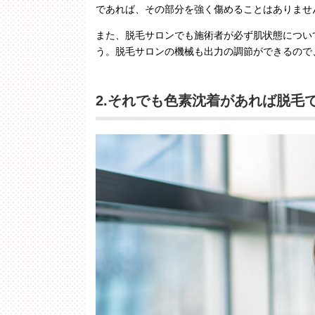
であれば、その部分を強く傷めることはありませ
また、脱毛サロンでも施術者が必ず肌状態につい
う。脱毛サロンの機械も出力の調節ができるので
2.それでも色素沈着があれば脱毛