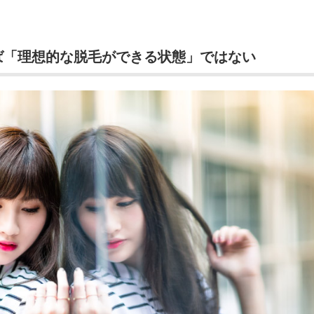
ば「理想的な脱毛ができる状態」ではない