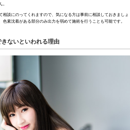
ん。
て相談にのってくれますので、気になる方は事前に相談しておきましょ
、色素沈着がある部分のみ出力を弱めて施術を行うことも可能です。
できないといわれる理由