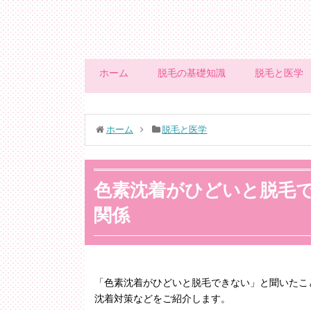
ホーム
脱毛の基礎知識
脱毛と医学
ホーム
脱毛と医学
色素沈着がひどいと脱毛
関係
「色素沈着がひどいと脱毛できない」と聞いたこ
沈着対策などをご紹介します。