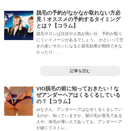
脱毛の予約がなかなか取れない方必
見！オススメの予約するタイミング
とは？【コラム】
脱毛サロンは注目や人気が高い分、予約が取り
にくいイメージがあるでしょう。 かといって空
きの多いサロンになると脱毛効果が期待できな
かったり、...
記事を読む
VIO脱毛の前に知っておきたい！な
ぜアンダーヘアはくるくるしている
の？【コラム】
みなさん、アンダーヘアはなぜくるくるしてい
るのか、知っていますか。髪の毛が直毛である
人や、体毛が薄い人であっても、アンダーヘア
が細くてストレ...