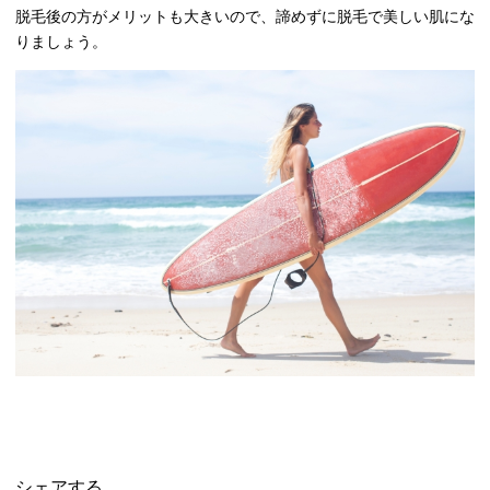
脱毛後の方がメリットも大きいので、諦めずに脱毛で美しい肌にな
りましょう。
シェアする