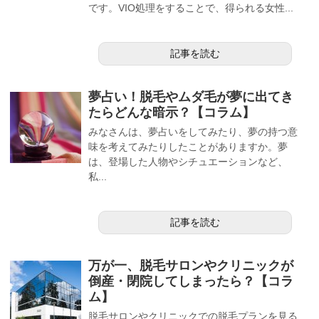
です。VIO処理をすることで、得られる女性...
記事を読む
夢占い！脱毛やムダ毛が夢に出てき
たらどんな暗示？【コラム】
みなさんは、夢占いをしてみたり、夢の持つ意
味を考えてみたりしたことがありますか。夢
は、登場した人物やシチュエーションなど、
私...
記事を読む
万が一、脱毛サロンやクリニックが
倒産・閉院してしまったら？【コラ
ム】
脱毛サロンやクリニックでの脱毛プランを見る