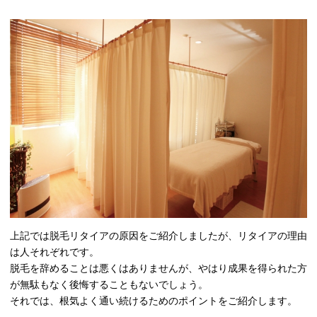
上記では脱毛リタイアの原因をご紹介しましたが、リタイアの理由
は人それぞれです。
脱毛を辞めることは悪くはありませんが、やはり成果を得られた方
が無駄もなく後悔することもないでしょう。
それでは、根気よく通い続けるためのポイントをご紹介します。