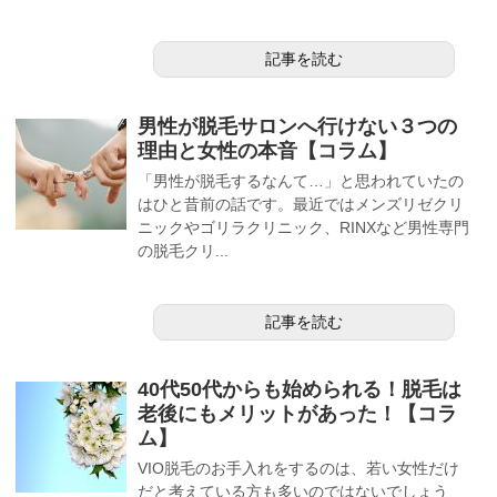
記事を読む
男性が脱毛サロンへ行けない３つの
理由と女性の本音【コラム】
「男性が脱毛するなんて…」と思われていたの
はひと昔前の話です。最近ではメンズリゼクリ
ニックやゴリラクリニック、RINXなど男性専門
の脱毛クリ...
記事を読む
40代50代からも始められる！脱毛は
老後にもメリットがあった！【コラ
ム】
VIO脱毛のお手入れをするのは、若い女性だけ
だと考えている方も多いのではないでしょう