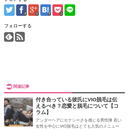
0
0
フォローする
関連記事
付き合っている彼氏にVIO脱毛は伝
えるべき？恋愛と脱毛について【コ
ラム】
アンダーヘアにセクシーさを感じる男性陣 若い
女性を中心にVIO脱毛はとても人気のメニュー