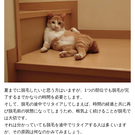
夏までに脱毛したいと思う方はいますが、1つの部位でも脱毛が完
了するまでかなりの時間を必要とします。
そして、脱毛の途中でリタイアしてしまえば、時間の経過と共に再
び脱毛前の状態になってしまうため、根気よく続けることが脱毛で
は大切です。
それは分かっていても脱毛を途中でリタイアする人は多くいます
が、その原因は何なのかみてみましょう。