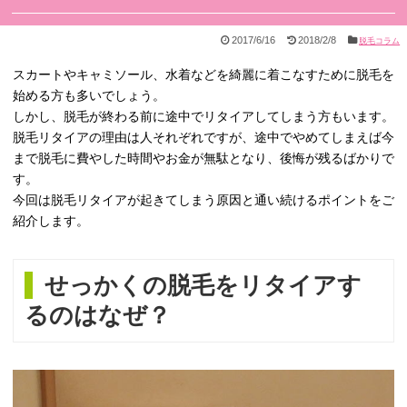
2017/6/16
2018/2/8
脱毛コラム
スカートやキャミソール、水着などを綺麗に着こなすために脱毛を
始める方も多いでしょう。
しかし、脱毛が終わる前に途中でリタイアしてしまう方もいます。
脱毛リタイアの理由は人それぞれですが、途中でやめてしまえば今
まで脱毛に費やした時間やお金が無駄となり、後悔が残るばかりで
す。
今回は脱毛リタイアが起きてしまう原因と通い続けるポイントをご
紹介します。
せっかくの脱毛をリタイアす
るのはなぜ？