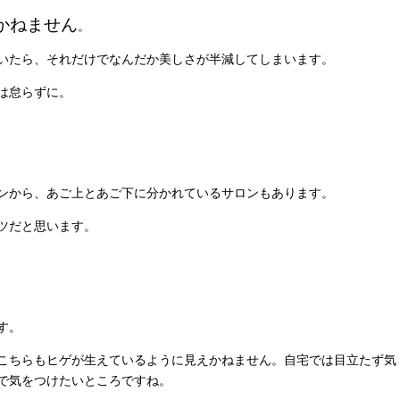
かねません
。
いたら、それだけでなんだか美しさが半減してしまいます。
は怠らずに。
ンから、あご上とあご下に分かれているサロンもあります。
ツだと思います。
す。
こちらもヒゲが生えているように見えかねません。自宅では目立たず気
で気をつけたいところですね。