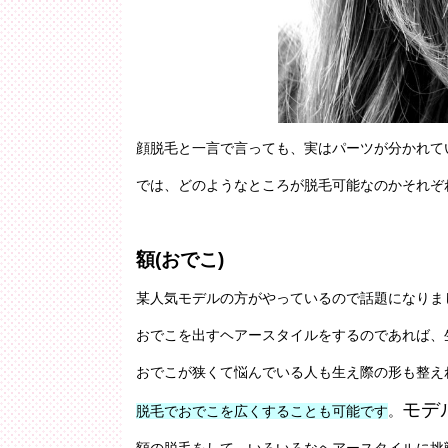
顔脱毛と一言で言っても、実はパーツが分かれて
では、どのようなところが脱毛可能なのかそれぞ
額(おでこ)
某人気モデルの方がやっているので話題になりま
おでこを出すヘアースタイルをするのであれば、
おでこが狭くて悩んでいる人も生え際の形も整え
モデ
脱毛でおでこを広くすることも可能です
。
額の脱毛をして、いろいろなヘアースタイルに挑