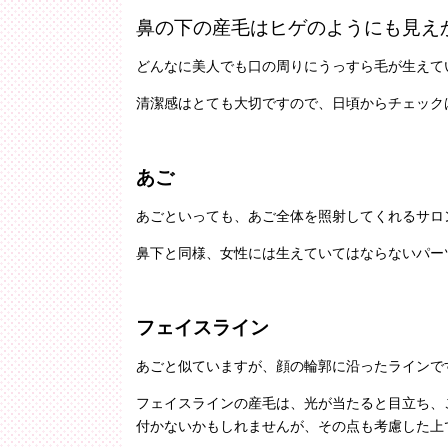
鼻の下の産毛はヒゲのようにも見え
どんなに美人でも口の周りにうっすら毛が生えて
清潔感はとても大切ですので、日頃からチェック
あご
あごといっても、あご全体を照射してくれるサロ
鼻下と同様、女性には生えていてはならないパー
フェイスライン
あごと似ていますが、顔の輪郭に沿ったラインで
フェイスラインの産毛は、光が当たると目立ち、
付かないかもしれませんが、その点も考慮した上