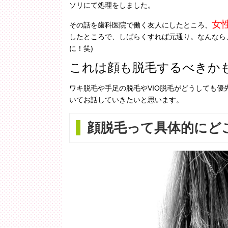
ソリにて処理をしました。
女
その話を歯科医院で働く友人にしたところ、
したところで、しばらくすれば元通り。なんなら
に！笑)
これは顔も脱毛するべきか
ワキ脱毛や手足の脱毛やVIO脱毛がどうしても
いてお話していきたいと思います。
顔脱毛って具体的にど