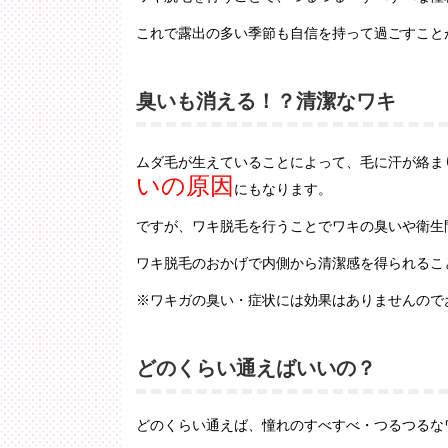
これで露出の多い季節も自信を持って過ごすこと
臭いも消える！？清潔なワキ
ムダ毛が生えていることによって、毛に汗が絡ま
いの原因
にもなります。
ですが、ワキ脱毛を行うことでワキの臭いや衛生
ワキ脱毛のおかげで内側から清潔感を得られるこ
※ワキガの臭い・症状には効果はありませんので
どのくらい通えばいいの？
どのくらい通えば、憧れのすべすべ・つるつるな