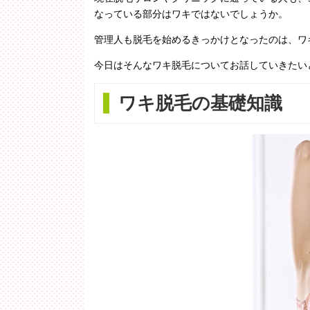
なっている部分はワキではないでしょうか。
管理人も脱毛を始めるきっかけとなったのは、ワ
今日はそんなワキ脱毛についてお話していきたい
ワキ脱毛の基礎知識