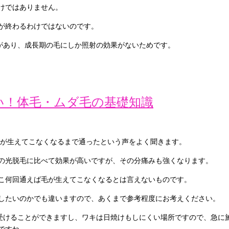
けではありません。
が終わるわけではないのです。
があり、成長期の毛にしか照射の効果がないためです。
い！体毛・ムダ毛の基礎知識
毛が生えてこなくなるまで通ったという声をよく聞きます。
の光脱毛に比べて効果が高いですが、その分痛みも強くなります。
こ何回通えば毛が生えてこなくなるとは言えないものです。
したいのかでも違いますので、あくまで参考程度にお考えください。
を受けることができますし、ワキは日焼けもしにくい場所ですので、急に