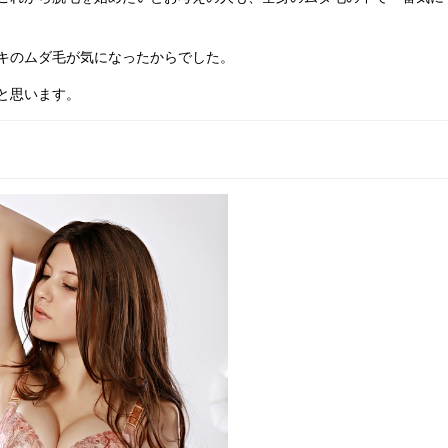
キのムダ毛が気になったからでした。
と思います。