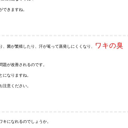
ができますね。
ワキの臭
り、菌が繁殖したり、汗が篭って蒸発しにくくなり、
問題が改善されるのです。
とになりますね。
お注意ください。
ワキになれるのでしょうか。