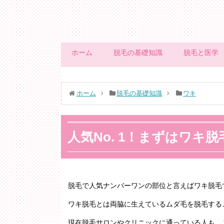
ホーム
脱毛の基礎知識
脱毛と医学
ホーム
脱毛の基礎知識
ワキ
人気No. 1！まずはワキ
脱毛で人気ナンバーワンの部位と言えばワキ脱毛
ワキ脱毛とは両脇に生えているムダ毛を脱毛する
現在脱毛サロンやクリニックに通っている人も、