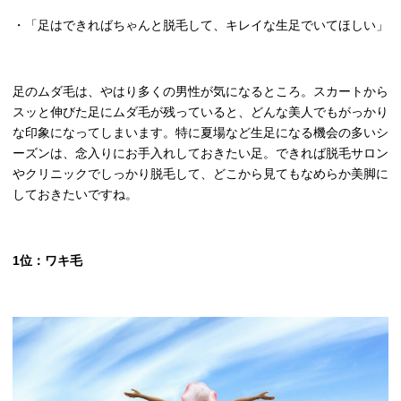
・「足はできればちゃんと脱毛して、キレイな生足でいてほしい」
足のムダ毛は、やはり多くの男性が気になるところ。スカートから
スッと伸びた足にムダ毛が残っていると、どんな美人でもがっかり
な印象になってしまいます。特に夏場など生足になる機会の多いシ
ーズンは、念入りにお手入れしておきたい足。できれば脱毛サロン
やクリニックでしっかり脱毛して、どこから見てもなめらか美脚に
しておきたいですね。
1
位：ワキ毛