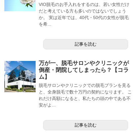
VIO脱毛のお手入れをするのは、若い女性だけ
だと考えている方も多いのではないでしょう
か。 実は近年では、40代・50代の女性が脱毛
を希...
記事を読む
万が一、脱毛サロンやクリニックが
倒産・閉院してしまったら？【コラ
ム】
脱毛サロンやクリニックでの脱毛プランを見る
と、全身脱毛で数十万円の契約になります。 こ
れだけ高額になると、私たちの頭の中である不
安がよ...
記事を読む