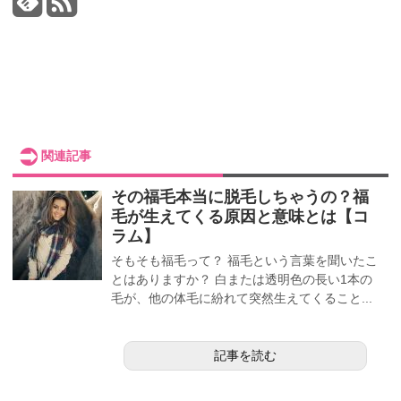
関連記事
その福毛本当に脱毛しちゃうの？福
毛が生えてくる原因と意味とは【コ
ラム】
そもそも福毛って？ 福毛という言葉を聞いたこ
とはありますか？ 白または透明色の長い1本の
毛が、他の体毛に紛れて突然生えてくること...
記事を読む