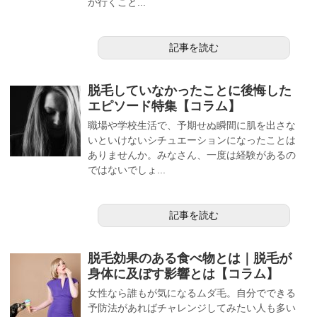
か行くこと...
記事を読む
脱毛していなかったことに後悔した
エピソード特集【コラム】
職場や学校生活で、予期せぬ瞬間に肌を出さな
いといけないシチュエーションになったことは
ありませんか。みなさん、一度は経験があるの
ではないでしょ...
記事を読む
脱毛効果のある食べ物とは｜脱毛が
身体に及ぼす影響とは【コラム】
女性なら誰もが気になるムダ毛。自分でできる
予防法があればチャレンジしてみたい人も多い