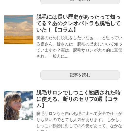
脱毛には長い歴史があったって知っ
てる？あのクレオパトラも脱毛して
いた！【コラム】
美容のために脱毛をしたいなぁ……と思ってい
る皆さん。皆さんは、脱毛の歴史について知っ
ていますか？実は、脱毛サロンが大々的に宣伝
され、一般人に...
記事を読む
脱毛サロンでしつこく勧誘された時
に使える、断りのセリフ8選【コラ
ム】
脱毛サロンなら自己処理に比べて安全で仕上が
りも良いのでとても人気があります。 しかし、
しつこい勧誘に対しての不安があって、なかな