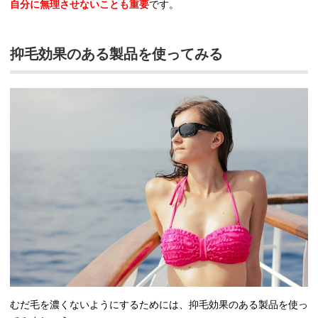
自分に無理させないことも重要
です。
抑毛効果のある製品を使ってみる
むだ毛を濃くないようにするためには、抑毛効果のある製品を使っ