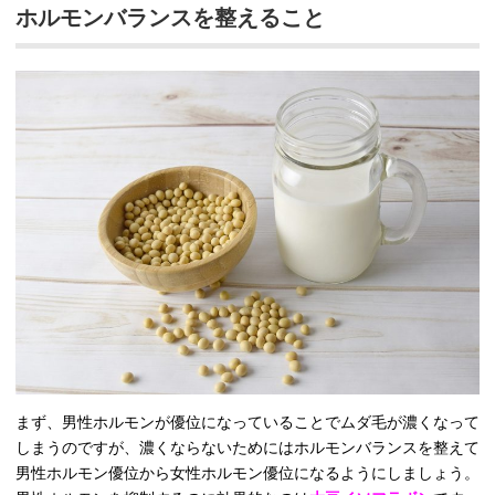
ホルモンバランスを整えること
まず、男性ホルモンが優位になっていることでムダ毛が濃くなって
しまうのですが、濃くならないためにはホルモンバランスを整えて
男性ホルモン優位から女性ホルモン優位になるようにしましょう。