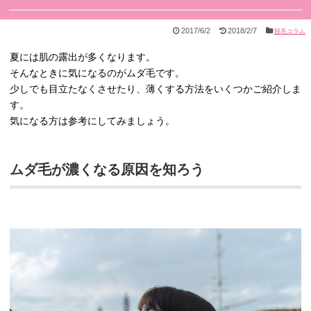
2017/6/2
2018/2/7
脱毛コラム
夏には肌の露出が多くなります。
そんなときに気になるのがムダ毛です。
少しでも目立たなくさせたり、薄くする方法をいくつかご紹介しま
す。
気になる方は参考にしてみましょう。
ムダ毛が濃くなる原因を知ろう