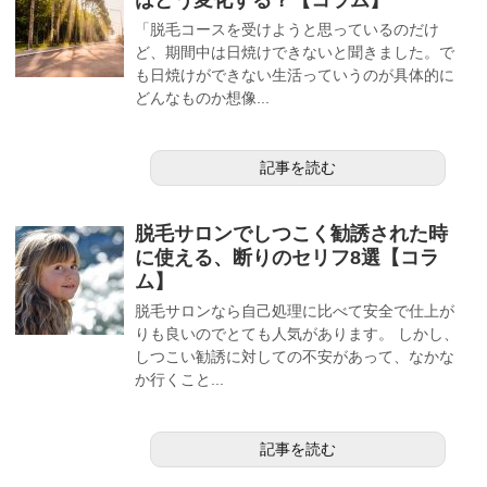
「脱毛コースを受けようと思っているのだけ
ど、期間中は日焼けできないと聞きました。で
も日焼けができない生活っていうのが具体的に
どんなものか想像...
記事を読む
脱毛サロンでしつこく勧誘された時
に使える、断りのセリフ8選【コラ
ム】
脱毛サロンなら自己処理に比べて安全で仕上が
りも良いのでとても人気があります。 しかし、
しつこい勧誘に対しての不安があって、なかな
か行くこと...
記事を読む