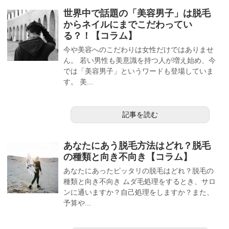
世界中で話題の「美容男子」は脱毛
からネイルにまでこだわってい
る？！【コラム】
今や美容へのこだわりは女性だけではありませ
ん。 若い男性も美意識を持つ人が増え始め、今
では「美容男子」というワードも登場していま
す。 美...
記事を読む
あなたにあう脱毛方法はどれ？脱毛
の種類と向き不向き【コラム】
あなたにあったピッタリの脱毛はどれ？脱毛の
種類と向き不向き ムダ毛処理をするとき、サロ
ンに通いますか？自己処理をしますか？また、
予算や...