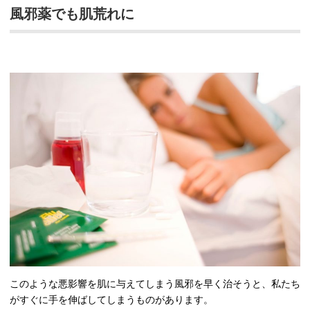
風邪薬でも肌荒れに
このような悪影響を肌に与えてしまう風邪を早く治そうと、私たち
がすぐに手を伸ばしてしまうものがあります。