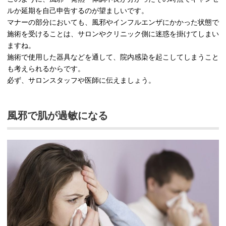
ルか延期を自己申告するのが望ましいです。
マナーの部分においても、風邪やインフルエンザにかかった状態で
施術を受けることは、サロンやクリニック側に迷惑を掛けてしまい
ますね。
施術で使用した器具などを通して、院内感染を起こしてしまうこと
も考えられるからです。
必ず、サロンスタッフや医師に伝えましょう。
風邪で肌が過敏になる