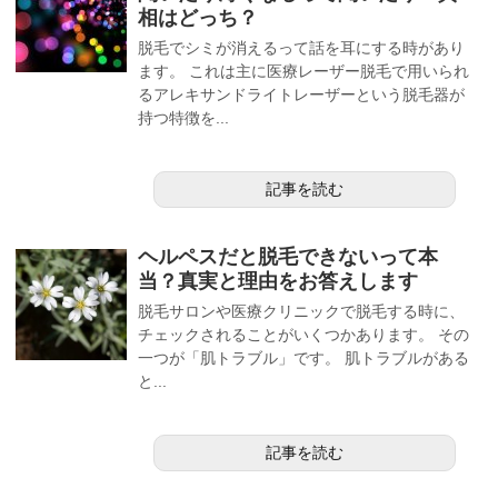
相はどっち？
脱毛でシミが消えるって話を耳にする時があり
ます。 これは主に医療レーザー脱毛で用いられ
るアレキサンドライトレーザーという脱毛器が
持つ特徴を...
記事を読む
ヘルペスだと脱毛できないって本
当？真実と理由をお答えします
脱毛サロンや医療クリニックで脱毛する時に、
チェックされることがいくつかあります。 その
一つが「肌トラブル」です。 肌トラブルがある
と...
記事を読む