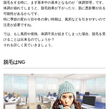
脱毛をする時に、まず基本中の基本となるのが「体調管理」です。
体調が崩れてしまうと、脱毛効果が下がったり、肌に悪影響が出る
可能性があるからです。
特に季節の変わり目や冬の寒い時期は、風邪などを引きやすいので
注意が必要ですね。
では、もし風邪や発熱、体調不良が起きてしまった場合、脱毛を受
けることは出来るのでしょうか？
それを詳しく見ていきましょう。
脱毛はNG