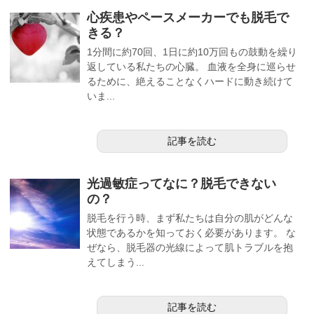
心疾患やペースメーカーでも脱毛で
きる？
1分間に約70回、1日に約10万回もの鼓動を繰り
返している私たちの心臓。 血液を全身に巡らせ
るために、絶えることなくハードに動き続けて
いま...
記事を読む
光過敏症ってなに？脱毛できない
の？
脱毛を行う時、まず私たちは自分の肌がどんな
状態であるかを知っておく必要があります。 な
ぜなら、脱毛器の光線によって肌トラブルを抱
えてしまう...
記事を読む