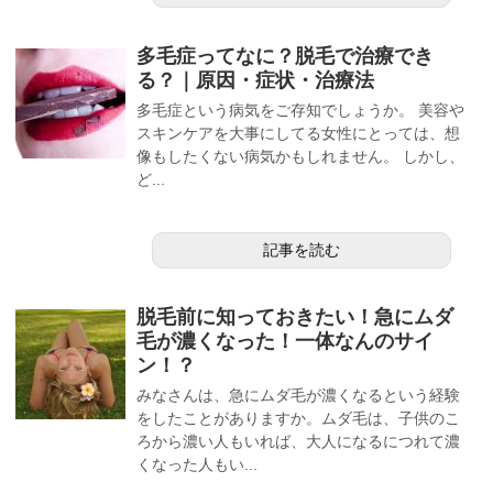
多毛症ってなに？脱毛で治療でき
る？｜原因・症状・治療法
多毛症という病気をご存知でしょうか。 美容や
スキンケアを大事にしてる女性にとっては、想
像もしたくない病気かもしれません。 しかし、
ど...
記事を読む
脱毛前に知っておきたい！急にムダ
毛が濃くなった！一体なんのサイ
ン！？
みなさんは、急にムダ毛が濃くなるという経験
をしたことがありますか。ムダ毛は、子供のこ
ろから濃い人もいれば、大人になるにつれて濃
くなった人もい...