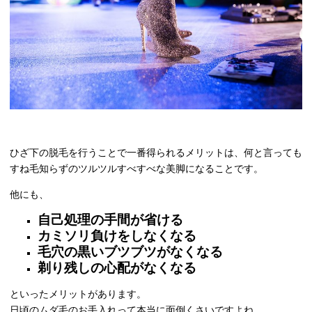
ひざ下の脱毛を行うことで一番得られるメリットは、何と言っても
すね毛知らずのツルツルすべすべな美脚になることです。
他にも、
自己処理の手間が省ける
カミソリ負けをしなくなる
毛穴の黒いブツブツがなくなる
剃り残しの心配がなくなる
といったメリットがあります。
日頃のムダ毛のお手入れって本当に面倒くさいですよね。