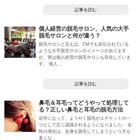
記事を読む
個人経営の脱毛サロン、人気の大手
脱毛サロンと何が違う？
脱毛サロンと言えば、CMでも宣伝されている
ような大手脱毛サロンのイメージがあります
が、実は個人経営の脱毛サロンも存在していま
す。 個人...
記事を読む
鼻毛＆耳毛ってどうやって処理して
る？正しい鼻毛と耳毛の脱毛方法
近年になって、ようやく脱毛がエチケットの一
つとして広く認識されるようになりました。 女
性の場合は、全身を脱毛してしまうという方も
多くな...