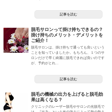
記事を読む
脱毛サロンって掛け持ちできるの？
掛け持ちのメリット・デメリットを
ご紹介！
脱毛サロンは、掛け持ちで通っても良いという
ことを知っていましたか。もちろん、１つのサ
ロンだけで早く綺麗に脱毛できれば良いのです
が、予約がとれ...
記事を読む
脱毛の機械の出力を上げると脱毛効
果は高くなる？
クリニックのレーザー脱毛やサロンの光脱毛で
は、『出力』という光の強さによって熱の熱さ