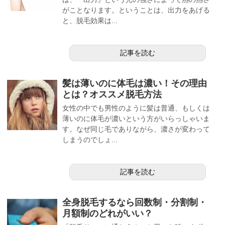
がことなります。ということは、出力をあげる
と、脱毛効果は...
記事を読む
髪は薄いのに体毛は濃い！その理由
とは？オススメ脱毛方法
女性の中でも男性のように髪は普通、もしくは
薄いのに体毛が濃いという方がいらっしゃいま
す。なぜ同じ毛でありながら、濃さが変わって
しまうのでしょ...
記事を読む
全身脱毛するなら回数制・分割制・
月額制のどれがいい？