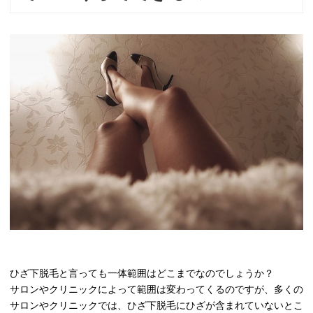
ひざ下脱毛と言っても一体範囲はどこまでなのでしょうか？
サロンやクリニックによって範囲は変わってくるのですが、多くの
サロンやクリニックでは、ひざ下脱毛にひざが含まれていないとこ