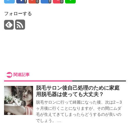
0
0
フォローする
関連記事
脱毛サロン後自己処理のために家庭
用脱毛器は使っても大丈夫？
脱毛サロンに行って綺麗になった後、次は2～3
ヶ月後に行くことになりますが、その間にムダ
毛が生えてきてしまったらどうするのが良いの
でしょう。 ...