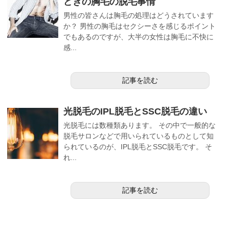
どきの胸毛の脱毛事情
男性の皆さんは胸毛の処理はどうされています
か？ 男性の胸毛はセクシーさを感じるポイント
でもあるのですが、大半の女性は胸毛に不快に
感...
記事を読む
光脱毛のIPL脱毛とSSC脱毛の違い
光脱毛には数種類あります。 その中で一般的な
脱毛サロンなどで用いられているものとして知
られているのが、IPL脱毛とSSC脱毛です。 そ
れ...
記事を読む