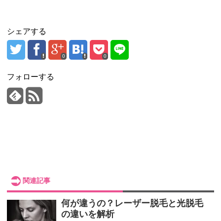
シェアする
0
0
フォローする
関連記事
何が違うの？レーザー脱毛と光脱毛
の違いを解析