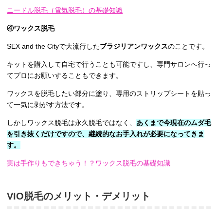
ニードル脱毛（電気脱毛）の基礎知識
④ワックス脱毛
SEX and the Cityで大流行した
ブラジリアンワックス
のことです。
キットを購入して自宅で行うことも可能ですし、専門サロンへ行っ
てプロにお願いすることもできます。
ワックスを脱毛したい部分に塗り、専用のストリップシートを貼っ
て一気に剥がす方法です。
しかしワックス脱毛は永久脱毛ではなく、
あくまで今現在のムダ毛
を引き抜くだけですので、継続的なお手入れが必要になってきま
す。
実は手作りもできちゃう！？ワックス脱毛の基礎知識
VIO脱毛のメリット・デメリット