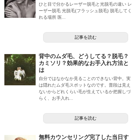
ひと目で分かるレーザー脱毛と光脱毛の違い レ
ーザー脱毛 光脱毛(フラッシュ脱毛) 脱毛してく
れる場所 医...
記事を読む
背中のムダ毛、どうしてる？脱毛？
カミソリ？効果的なお手入れ方法と
は
自分ではなかなか見ることのできない背中。実
は隠れたムダ毛スポットなのです。普段は見え
ないからどれくらい毛が生えているか把握しづ
らく、お手入れ...
記事を読む
無料カウンセリング完了した当日す