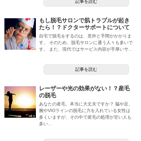
記事を読む
もし脱毛サロンで肌トラブルが起き
たら！？ドクターサポートについて
自宅で脱毛をするのは、意外と手間がかかりま
す。 そのため、脱毛サロンに通う人々も多いで
す。 また、現代ではサービス内容が手厚いサ...
記事を読む
レーザーや光の効果がない！？産毛
の脱毛
あなたの産毛、本当に大丈夫ですか？ 脇や足、
腕やVIOラインの脱毛に力を入れている女性は
多くいますが、その中で産毛の処理が甘い人も
多い...