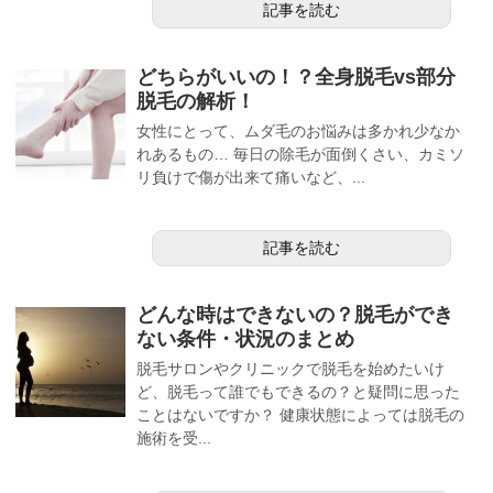
記事を読む
どちらがいいの！？全身脱毛vs部分
脱毛の解析！
女性にとって、ムダ毛のお悩みは多かれ少なか
れあるもの… 毎日の除毛が面倒くさい、カミソ
リ負けで傷が出来て痛いなど、...
記事を読む
どんな時はできないの？脱毛ができ
ない条件・状況のまとめ
脱毛サロンやクリニックで脱毛を始めたいけ
ど、脱毛って誰でもできるの？と疑問に思った
ことはないですか？ 健康状態によっては脱毛の
施術を受...