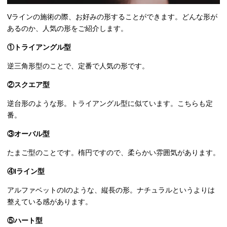
Vラインの施術の際、お好みの形することができます。どんな形が
あるのか、人気の形をご紹介します。
①トライアングル型
逆三角形型のことで、定番で人気の形です。
②スクエア型
逆台形のような形。トライアングル型に似ています。こちらも定
番。
③オーバル型
たまご型のことです。楕円ですので、柔らかい雰囲気があります。
④Iライン型
アルファベットのIのような、縦長の形。ナチュラルというよりは
整えている感があります。
⑤ハート型