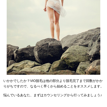
いかかでしたか？VIO脱毛は他の部分より脱毛完了まで回数がかか
りがちですので、なるべく早くから始めることをオススメします。
悩んでいるあなた、まずはカウンセリングから行ってみましょう♪