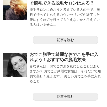
ぐ脱毛できる脱毛サロンはある？
脱毛サロンに通おうと考えている人の中で、無
料で行ってもらえるカウンセリングが終了した
後にすぐ施術を行ってもらえないかと考えてい
る人はいません...
記事を読む
おでこ脱毛で綺麗なおでこを手に入
れよう！おすすめの脱毛方法
みなさんは、おでこの形を気にしたことはあり
ますか？ おでこが綺麗な女性は、それだけで知
的で美しく見えます。 美しいおでこを手に入れ
ること...
記事を読む