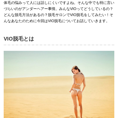
体毛の悩みって人には話しにくいですよね。そんな中でも特に言い
づらいのがアンダーヘアー事情。みんなVIOってどうしているの？
どんな脱毛方法があるの？脱毛サロンでVIO脱毛をしてみたい！そ
んなあなたのために今回はVIO脱毛についてお話していきます。
VIO脱毛とは