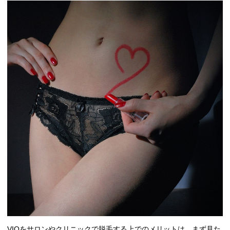
VIOをサロンやクリニックで脱毛する上でのメリットは、まず見た