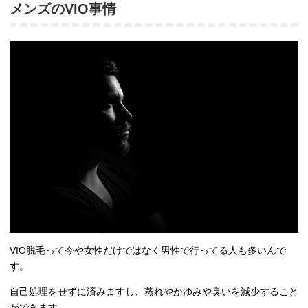
メンズのVIO事情
VIO脱毛って今や女性だけではなく男性で行ってる人も多いんで
す。
自己処理をせずに済みますし、蒸れやかゆみや臭いを減少すること
ができます。