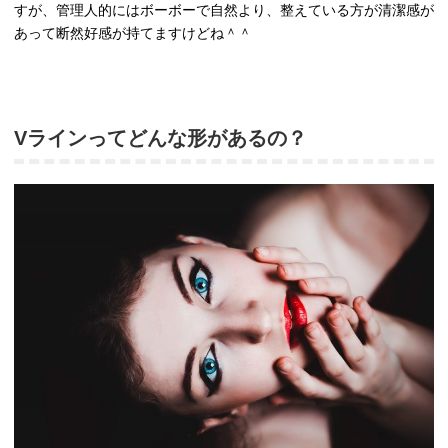
すが、管理人的にはボーボーで自然より、整えている方が清潔感が
あって断然好感が持てますけどね＾＾
Vラインってどんな形があるの？