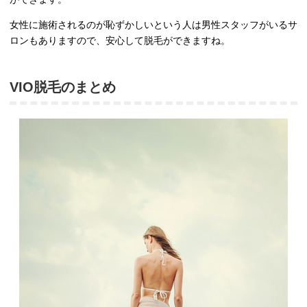
女性に施術されるのが恥ずかしいという人は男性スタッフがいるサ
ロンもありますので、安心して脱毛ができますね。
VIO脱毛のまとめ