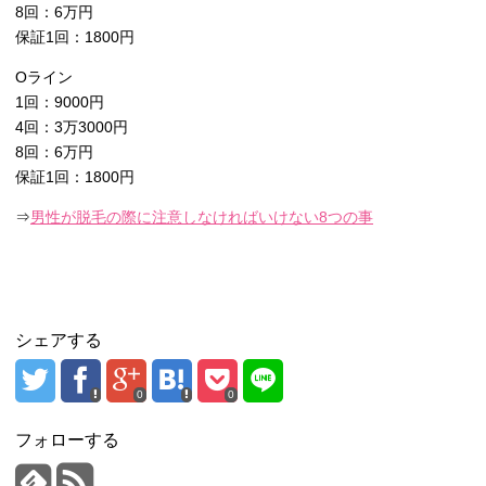
8回：6万円
保証1回：1800円
Oライン
1回：9000円
4回：3万3000円
8回：6万円
保証1回：1800円
⇒
男性が脱毛の際に注意しなければいけない8つの事
シェアする
0
0
フォローする