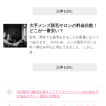
記事を読む
大手メンズ脱毛サロンの料金比較！
どこが一番安い？
近年、男性でも脱毛をすることが普通になりつ
つあります。 そのため、メンズ脱毛サロンも
年々都心を中心に増えてきました。 しかし、
多...
記事を読む
VIO脱毛で解決出来る！？デリケートゾーンのかゆみで
お悩みの方へ！原因と対策法