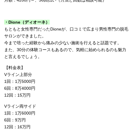
・Dione（ディオーネ）
もともと女性専門だったDioneが、口コミで広まり男性専門の脱毛
サロンができました。
今まで培った経験から痛みの少ない施術を行えると話題です。
また、30分の体験コースもあるので、気軽に始められるのも魅力
と言えるでしょう。
【料金表】
Vライン上部分
1回：1万5000円
6回：8万4000円
12回：15万円
Vライン両サイド
1回：1万6000円
6回：9万円
12回：16万円