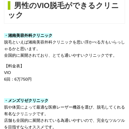
男性のVIO脱毛ができるクリニ
ック
・湘南美容外科クリニック
脱毛といえば湘南美容外科クリニックを思い浮かべる方もいらっし
ゃるかと思います。
全国的に展開されており、とても通いやすいクリニックです。
【料金表】
VIO
6回：6万750円
・メンズリゼクリニック
肌や体質によって最適な医療レーザー機器を選び、脱毛してくれる
有名なクリニックです。
店舗も全国的に展開されている為通いやすいので、完全なツルツル
を目指すならオススメです。