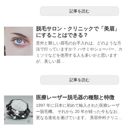
記事を読む
脱毛サロン・クリニックで「美眉」
にすることはできる？
意外と難しい眉毛のお手入れは、どのような方
法で行っていますか？ ハサミやシェーバー、カ
ミソリなどを使用する人も多いかと思います
が、美しい眉...
記事を読む
医療レーザー脱毛器の種類と特徴
1997 年に日本に初めて輸入された医療レーザ
ー脱毛機。 それから 20 年が経った今もなお、
更なる進化を遂げています。 美容外科クリニ...