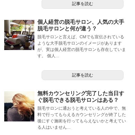
記事を読む
個人経営の脱毛サロン、人気の大手
脱毛サロンと何が違う？
脱毛サロンと言えば、CMでも宣伝されている
ような大手脱毛サロンのイメージがあります
が、実は個人経営の脱毛サロンも存在していま
す。 個人...
記事を読む
無料カウンセリング完了した当日す
ぐ脱毛できる脱毛サロンはある？
脱毛サロンに通おうと考えている人の中で、無
料で行ってもらえるカウンセリングが終了した
後にすぐ施術を行ってもらえないかと考えてい
る人はいません...