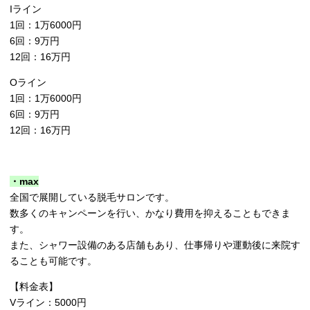
Iライン
1回：1万6000円
6回：9万円
12回：16万円
Oライン
1回：1万6000円
6回：9万円
12回：16万円
・max
全国で展開している脱毛サロンです。
数多くのキャンペーンを行い、かなり費用を抑えることもできま
す。
また、シャワー設備のある店舗もあり、仕事帰りや運動後に来院す
ることも可能です。
【料金表】
Vライン：5000円