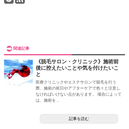
関連記事
《脱毛サロン・クリニック》施術前
後に控えたいことや気を付けたいこ
と
医療クリニックやエステサロンで脱毛を行う
際、施術の前日やアフターケアで色々と注意し
なければいけない点があります。 場合によって
は、施術を...
記事を読む