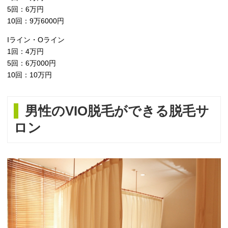
5回：6万円
10回：9万6000円
Iライン・Oライン
1回：4万円
5回：6万000円
10回：10万円
男性のVIO脱毛ができる脱毛サ
ロン