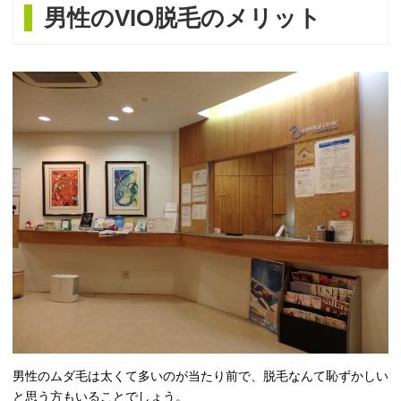
男性のVIO脱毛のメリット
男性のムダ毛は太くて多いのが当たり前で、脱毛なんて恥ずかしい
と思う方もいることでしょう。