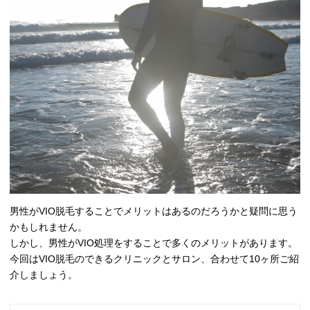
男性がVIO脱毛することでメリットはあるのだろうかと疑問に思う
かもしれません。
しかし、男性がVIO処理をすることで多くのメリットがあります。
今回はVIO脱毛のできるクリニックとサロン、合わせて10ヶ所ご紹
介しましょう。