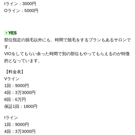
Iライン：3000円
Oライン：5000円
・YES
部位指定の脱毛以外にも、時間で脱毛をするプランもあるサロンで
す。
VIOをしてもらい余った時間で別の部位もやってもらえるのが特徴
的となっています。
【料金表】
Vライン
1回：9000円
4回：3万3000円
8回：6万円
保証1回：1800円
Iライン
1回：9000円
4回：3万3000円