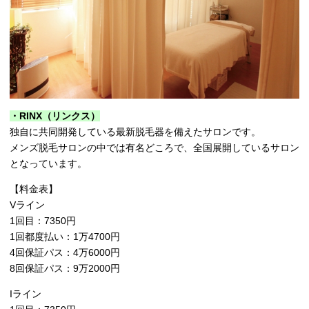
・RINX（リンクス）
独自に共同開発している最新脱毛器を備えたサロンです。
メンズ脱毛サロンの中では有名どころで、全国展開しているサロン
となっています。
【料金表】
Vライン
1回目：7350円
1回都度払い：1万4700円
4回保証パス：4万6000円
8回保証パス：9万2000円
Iライン