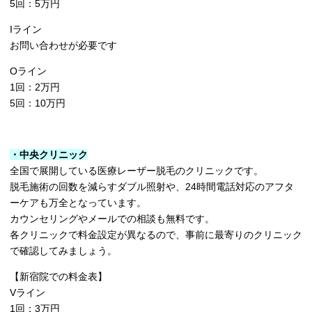
5回：5万円
Iライン
お問い合わせが必要です
Oライン
1回：2万円
5回：10万円
・中央クリニック
全国で展開している医療レーザー脱毛のクリニックです。
脱毛施術の回数を減らすダブル照射や、24時間電話対応のアフタ
ーケアも万全となっています。
カウンセリングやメールでの相談も無料です。
各クリニックで料金設定が異なるので、事前に最寄りのクリニック
で確認してみましょう。
【新宿院での料金表】
Vライン
1回：3万円