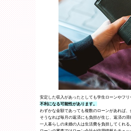
安定した収入があったとしても学生ローンやフリ
不利になる可能性があります。
わずかな金額であっても複数のローンがあれば、
そうなれば毎月の返済にも負担が生じ、返済の滞
一人暮らしの未婚の人は生活費を負担してくれる
ローンの審査ではローン会社が信用情報をチェッ