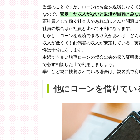
当然のことですが、ローンはお金を返済しなくて
なので、
安定した収入がないと返済が困難とみな
正社員として働く社会人であればほとんど問題は
社員の場合は正社員と比べて不利になります。
しかし、ローンを返済できる収入があれば、どん
収入が低くても配偶者の収入が安定している、実
性は十分にあります。
主婦でも良い脱毛ローンの場合は夫の収入証明書
で必ず相談した上で利用しましょう。
学生など親に扶養されている場合は、親名義で利
他にローンを借りてい