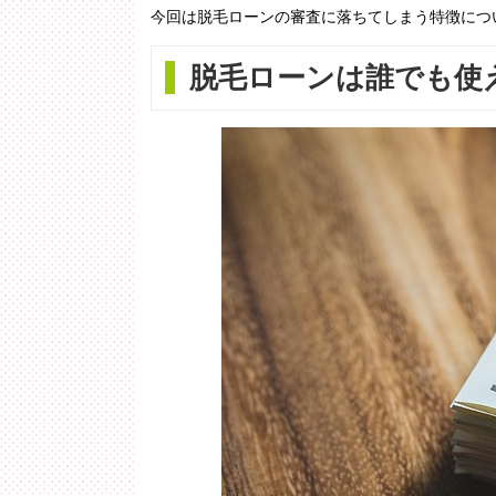
今回は脱毛ローンの審査に落ちてしまう特徴につ
脱毛ローンは誰でも使