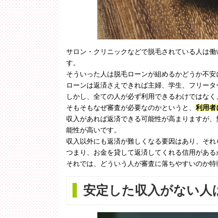
サロン・クリニックなどで脱毛されている人は働
す。
そういった人は脱毛ローンが組めるかどうか不安
ローンは返済さえできれば主婦、学生、フリータ
しかし、全ての人が必ず利用できるわけではなく
そもそもなぜ審査が必要なのかというと、
利用者
収入があれば返済できる可能性が高まりますが、
能性が高いです。
収入以外にも返済が難しくなる要因はあり、それ
つまり、お金を貸して返済してくれる信用がある
それでは、どういう人が審査に落ちやすいのか特
安定した収入がない人