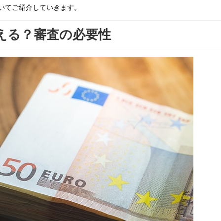
いてご紹介していきます。
える？審査の必要性