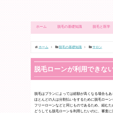
ホーム
脱毛の基礎知識
脱毛と医学
ホーム
脱毛の基礎知識
サロン
脱毛ローンが利用できな
脱毛はプランによっては総額が高くなる場合もあ
ほとんどの人は分割払いをするために脱毛ローン
フリーローンなどと同じものであるため、組むた
どうしても脱毛ローンを利用したいのに、審査に