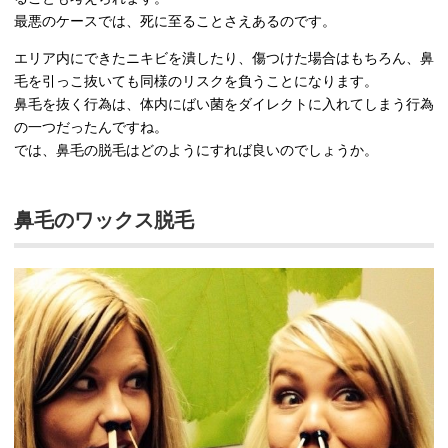
最悪のケースでは、死に至ることさえあるのです。
エリア内にできたニキビを潰したり、傷つけた場合はもちろん、鼻
毛を引っこ抜いても同様のリスクを負うことになります。
鼻毛を抜く行為は、体内にばい菌をダイレクトに入れてしまう行為
の一つだったんですね。
では、鼻毛の脱毛はどのようにすれば良いのでしょうか。
鼻毛のワックス脱毛