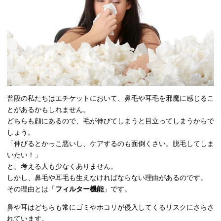
普段の私たちはエチケットにおいて、鼻毛や耳毛を邪魔に感じるこ
とがあるかもしれません。
どちらも顔にあるので、毛が伸びてしまうと目立ってしまうからで
しょう。
「伸びるとかっこ悪いし、ケアするのも面倒くさい。脱毛してしま
いたい！」
と、考える人も少なくありません。
しかし、鼻毛や耳毛も生えなければならない理由があるのです。
その理由とは「
フィルター機能
」です。
鼻や耳はどちらも常にゴミやホコリが侵入してくるリスクにさらさ
れています。