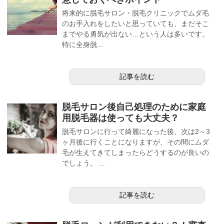
将来的に脱毛サロン・脱毛クリニックでムダ毛
のお手入れをしたいと思っていても、まだそこ
までやる勇気が出ない…という人は多いです。
特に全身脱...
記事を読む
脱毛サロン後自己処理のために家庭
用脱毛器は使っても大丈夫？
脱毛サロンに行って綺麗になった後、次は2～3
ヶ月後に行くことになりますが、その間にムダ
毛が生えてきてしまったらどうするのが良いの
でしょう。 ...
記事を読む