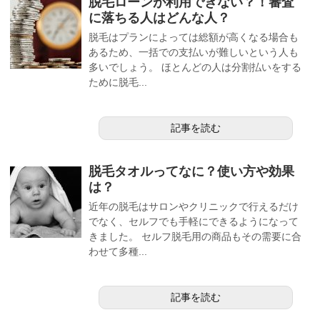
脱毛ローンが利用できない？！審査
に落ちる人はどんな人？
脱毛はプランによっては総額が高くなる場合も
あるため、一括での支払いが難しいという人も
多いでしょう。 ほとんどの人は分割払いをする
ために脱毛...
記事を読む
脱毛タオルってなに？使い方や効果
は？
近年の脱毛はサロンやクリニックで行えるだけ
でなく、セルフでも手軽にできるようになって
きました。 セルフ脱毛用の商品もその需要に合
わせて多種...
記事を読む