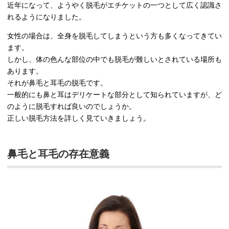
近年になって、ようやく脱毛がエチケットの一つとして広く認識さ
れるようになりました。
女性の場合は、全身を脱毛してしまうという方も多くなってきてい
ます。
しかし、体の色んな部位の中でも脱毛が難しいとされている場所も
あります。
それが鼻毛と耳毛の脱毛です。
一般的にも鼻と耳はデリケートな部分として知られていますが、ど
のように脱毛すれば良いのでしょうか。
正しい脱毛方法を詳しく見ていきましょう。
鼻毛と耳毛の存在意義