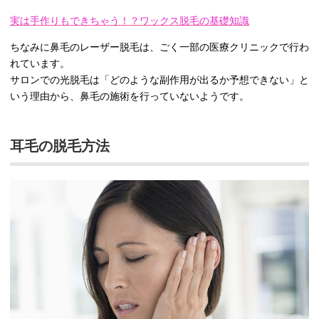
実は手作りもできちゃう！？ワックス脱毛の基礎知識
ちなみに鼻毛のレーザー脱毛は、ごく一部の医療クリニックで行わ
れています。
サロンでの光脱毛は「どのような副作用が出るか予想できない」と
いう理由から、鼻毛の施術を行っていないようです。
耳毛の脱毛方法