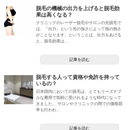
脱毛の機械の出力を上げると脱毛効
果は高くなる？
クリニックのレーザー脱毛やサロンの光脱毛で
は、『出力』という光の強さによって熱の熱さ
がことなります。ということは、出力をあげる
と、脱毛効果は...
記事を読む
脱毛する人って資格や免許を持って
いるの？
日本国内においての脱毛は、とてもリーズナブ
ルな費用で気軽に受けれるような時代になって
きました。 サロンやクリニックの間での価格競
争も行われ...
記事を読む