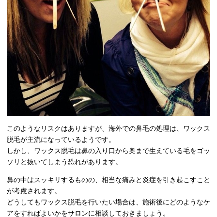
このようなリスクはありますが、海外での鼻毛の処理は、ワックス
脱毛が主流になっているようです。
しかし、ワックス脱毛は鼻の入り口から奥まで生えている毛をゴッ
ソリと抜いてしまう恐れがあります。
鼻の中はスッキリするものの、相当な痛みと炎症を引き起こすこと
が考慮されます。
どうしてもワックス脱毛を行いたい場合は、施術後にどのようなケ
アをすればよいかをサロンに相談しておきましょう。